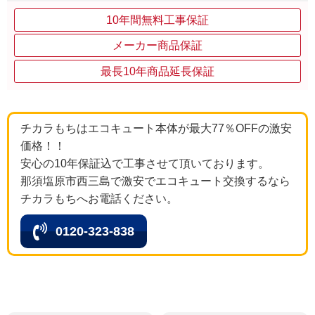
10年間無料工事保証
メーカー商品保証
最長10年商品延長保証
チカラもちはエコキュート本体が最大77％OFFの激安
価格！！
安心の10年保証込で工事させて頂いております。
那須塩原市西三島で激安でエコキュート交換するなら
チカラもちへお電話ください。
0120-323-838