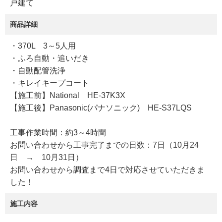
戸建て
商品詳細
・370L 3～5人用
・ふろ自動・追いだき
・自動配管洗浄
・キレイキープコート
【施工前】National HE-37K3X
【施工後】Panasonic(パナソニック) HE-S37LQS
工事作業時間：約3～4時間
お問い合わせから工事完了までの日数：7日（10月24
日 → 10月31日）
お問い合わせから調査まで4日で対応させていただきま
した！
施工内容