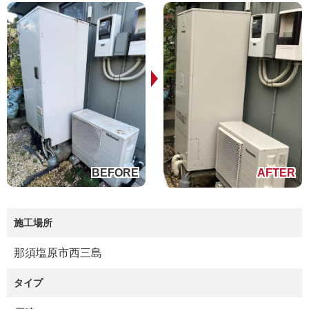
施工場所
那須塩原市西三島
タイプ