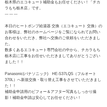
栃木県のエコキュート補助金もお任せください！「チカ
ラもち栃木店」です。
--- --- ---
本日のヒートポンプ給湯器 交換（エコキュート 交換）の
お客様は、弊社のホームページをご覧になられてお問い
合わせをいただき、弊社へ交換のご依頼をいただきまし
た。
数多くあるエコキュート専門会社の中から、チカラもち
栃木店に工事をお任せいただきましてありがとうござい
ました！！
Panasonic(パナソニック) HE-S37LQS（フルオート
370L）へ新規交換・取り替え工事をさせていただきまし
た！！
補助金申請用のビフォー＆アフター写真もしっかり撮
影！補助金申請は安心してお任せください！