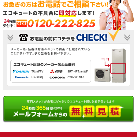
0120-222-825
24
時間
受付中！