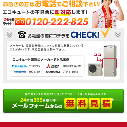
0120-222-825
24
時間
受付中！