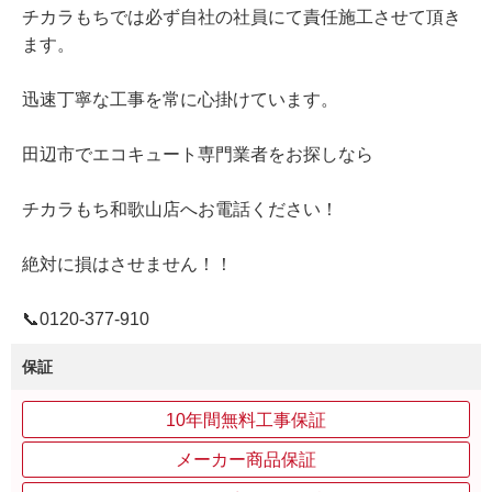
チカラもちでは必ず自社の社員にて責任施工させて頂き
ます。
迅速丁寧な工事を常に心掛けています。
田辺市でエコキュート専門業者をお探しなら
チカラもち和歌山店へお電話ください！
絶対に損はさせません！！
📞0120‐377‐910
保証
10年間無料工事保証
メーカー商品保証