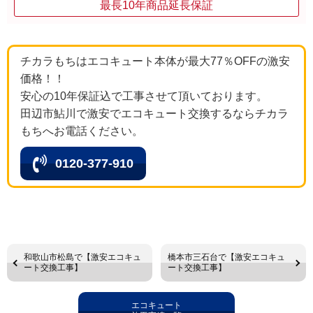
最長10年商品延長保証
チカラもちはエコキュート本体が最大77％OFFの激安
価格！！
安心の10年保証込で工事させて頂いております。
田辺市鮎川で激安でエコキュート交換するならチカラ
もちへお電話ください。
0120-377-910
和歌山市松島で【激安エコキュ
橋本市三石台で【激安エコキュ
ート交換工事】
ート交換工事】
エコキュート