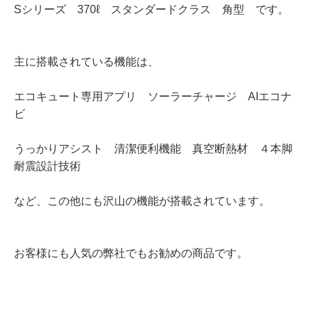
Sシリーズ 370ℓ スタンダードクラス 角型 です。
主に搭載されている機能は、
エコキュート専用アプリ ソーラーチャージ AIエコナ
ビ
うっかりアシスト 清潔便利機能 真空断熱材 ４本脚
耐震設計技術
など、この他にも沢山の機能が搭載されています。
お客様にも人気の弊社でもお勧めの商品です。