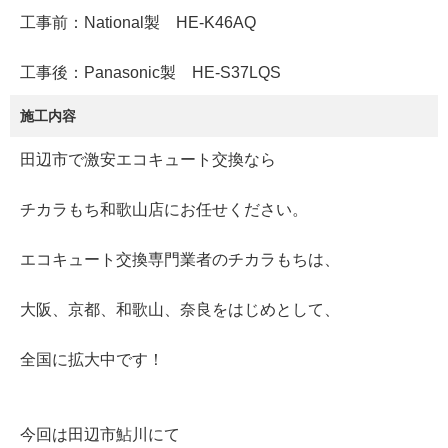
工事前：National製 HE-K46AQ
工事後：Panasonic製 HE-S37LQS
施工内容
田辺市で激安エコキュート交換なら
チカラもち和歌山店にお任せください。
エコキュート交換専門業者のチカラもちは、
大阪、京都、和歌山、奈良をはじめとして、
全国に拡大中です！
今回は田辺市鮎川にて