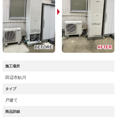
施工場所
田辺市鮎川
タイプ
戸建て
商品詳細