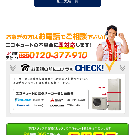
施工実績一覧
0120-377-910
24
時間
受付中！