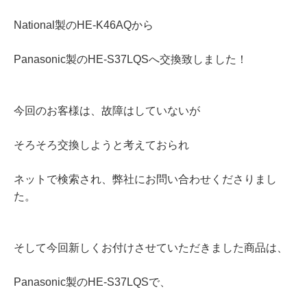
National製のHE-K46AQから
Panasonic製のHE-S37LQSへ交換致しました！
今回のお客様は、故障はしていないが
そろそろ交換しようと考えておられ
ネットで検索され、弊社にお問い合わせくださりまし
た。
そして今回新しくお付けさせていただきました商品は、
Panasonic製のHE-S37LQSで、