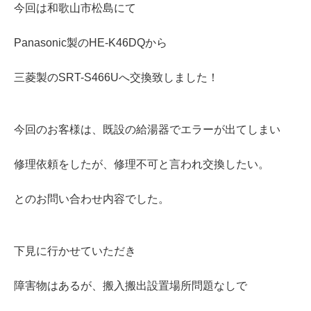
今回は和歌山市松島にて
Panasonic製のHE-K46DQから
三菱製のSRT-S466Uへ交換致しました！
今回のお客様は、既設の給湯器でエラーが出てしまい
修理依頼をしたが、修理不可と言われ交換したい。
とのお問い合わせ内容でした。
下見に行かせていただき
障害物はあるが、搬入搬出設置場所問題なしで