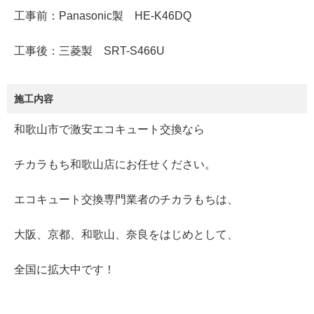
工事前：Panasonic製 HE-K46DQ
工事後：三菱製 SRT-S466U
施工内容
和歌山市で激安エコキュート交換なら
チカラもち和歌山店にお任せください。
エコキュート交換専門業者のチカラもちは、
大阪、京都、和歌山、奈良をはじめとして、
全国に拡大中です！