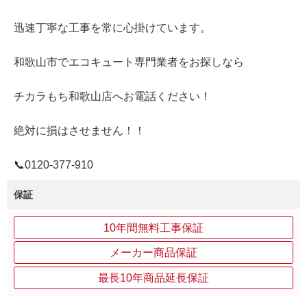
迅速丁寧な工事を常に心掛けています。
和歌山市でエコキュート専門業者をお探しなら
チカラもち和歌山店へお電話ください！
絶対に損はさせません！！
📞0120‐377‐910
保証
10年間無料工事保証
メーカー商品保証
最長10年商品延長保証