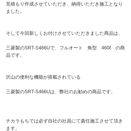
見積もり作成させていただき、納得いただき施工となり
ました。
そして今回新しくお付けさせていただきました商品は、
三菱製のSRT-S466Uで、フルオート 角型 460ℓ の商
品です。
沢山の便利な機能が搭載されている
三菱製のSRT-S466Uは、弊社のお勧めの商品です。
チカラもちでは必ず自社の社員にて責任施工させて頂き
ます。