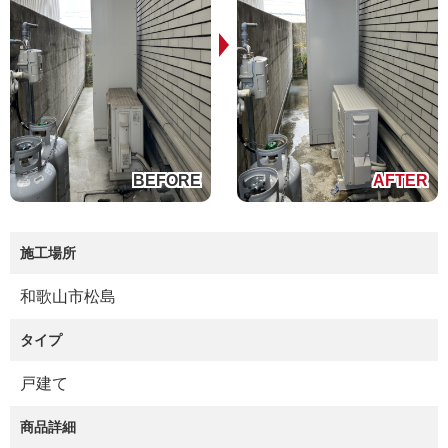
施工場所
和歌山市松島
タイプ
戸建て
商品詳細