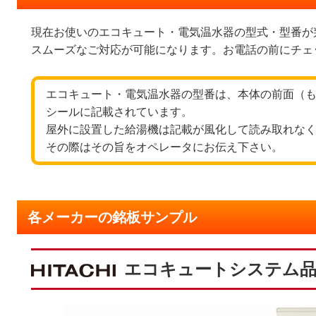
現在お使いのエコキュート・電気温水器の型式・型番が
スムーズなご対応が可能になります。お電話の前にチェ
エコキュート・電気温水器の型番は、本体の前面（
シールに記載されています。
屋外に設置した給湯機は記載が風化して読み取れな
その際はその旨をオペレータにお伝え下さい。
各メーカーの銘板サンプル
エコキュートシステム品