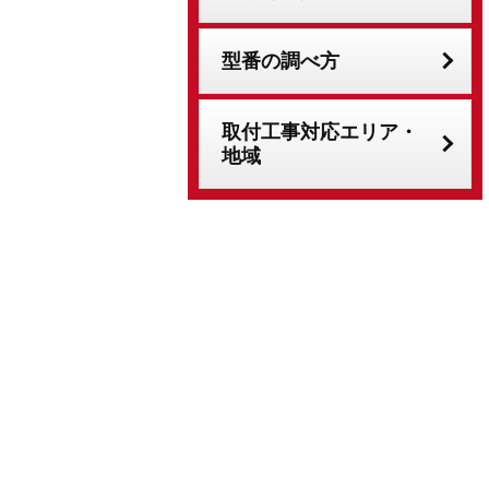
型番の調べ方
取付工事対応エリア・
地域