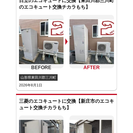
日立のエコキュートに交換【東田川郡三川町
のエコキュート交換チカラもち】
山形県東田川郡三川町
2026年8月1日
三菱のエコキュートに交換【新庄市のエコキ
ュート交換チカラもち】