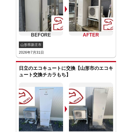
山形県新庄市
2026年7月31日
日立のエコキュートに交換【山形市のエコキ
ュート交換チカラもち】