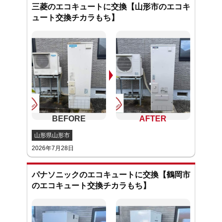
三菱のエコキュートに交換【山形市のエコキ
ュート交換チカラもち】
山形県山形市
2026年7月28日
パナソニックのエコキュートに交換【鶴岡市
のエコキュート交換チカラもち】