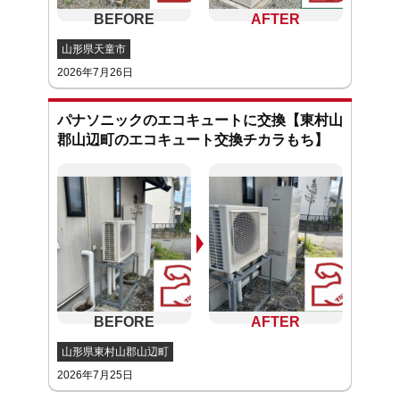
山形県天童市
2026年7月26日
パナソニックのエコキュートに交換【東村山
郡山辺町のエコキュート交換チカラもち】
山形県東村山郡山辺町
2026年7月25日