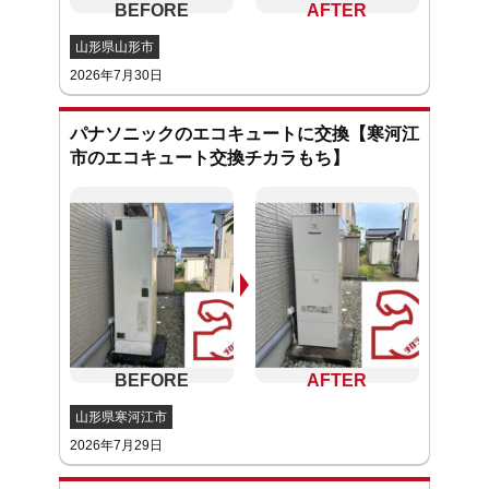
山形県山形市
2026年7月30日
パナソニックのエコキュートに交換【寒河江
市のエコキュート交換チカラもち】
山形県寒河江市
2026年7月29日