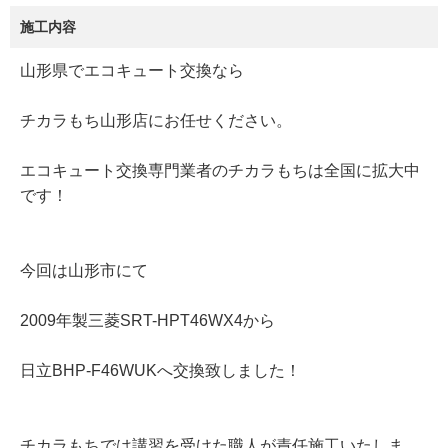
施工内容
山形県でエコキュート交換なら
チカラもち山形店にお任せください。
エコキュート交換専門業者のチカラもちは全国に拡大中
です！
今回は山形市にて
2009年製三菱SRT-HPT46WX4から
日立BHP-F46WUKへ交換致しました！
チカラもちでは講習を受けた職人が責任施工いたしま