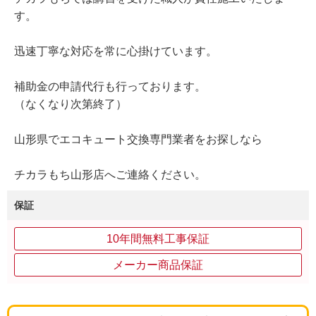
す。
迅速丁寧な対応を常に心掛けています。
補助金の申請代行も行っております。
（なくなり次第終了）
山形県でエコキュート交換専門業者をお探しなら
チカラもち山形店へご連絡ください。
保証
10年間無料工事保証
メーカー商品保証