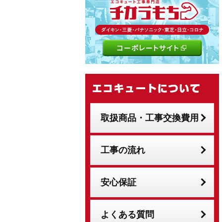
取扱商品・工事交換費用
工事の流れ
安心保証
よくある質問