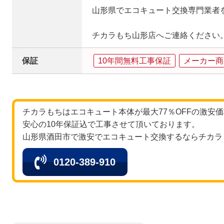
山形県でエコキュート交換専門業者
チカラもち山形店へご連絡ください
保証
10年間無料工事保証
メーカー商
チカラもちはエコキュート本体が最大77％OFFの激安
安心の10年保証込で工事させて頂いております。
山形県酒田市で激安でエコキュート交換するならチカラ
0120-389-910