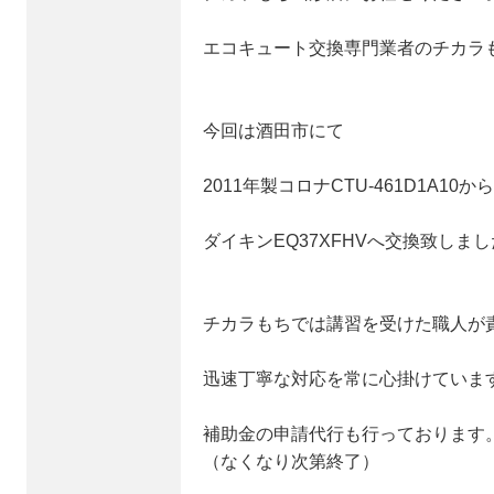
エコキュート交換専門業者のチカラ
今回は酒田市にて
2011年製コロナCTU-461D1A10から
ダイキンEQ37XFHVへ交換致しま
チカラもちでは講習を受けた職人が
迅速丁寧な対応を常に心掛けていま
補助金の申請代行も行っております
（なくなり次第終了）