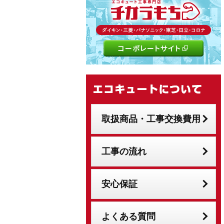
取扱商品・工事交換費用
工事の流れ
安心保証
よくある質問