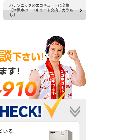
パナソニックのエコキュートに交換
【米沢市のエコキュート交換チカラも
ち】
-910