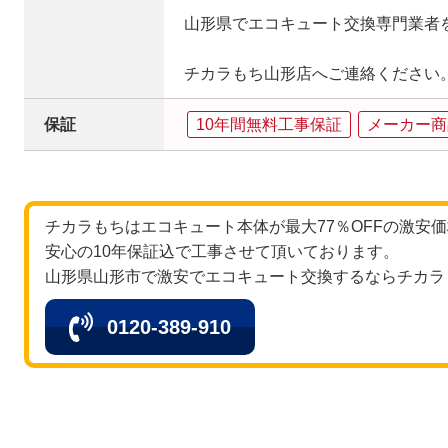
山形県でエコキュート交換専門業者
チカラもち山形店へご連絡ください
保証
10年間無料工事保証
メーカー商
チカラもちはエコキュート本体が最大77％OFFの激安
安心の10年保証込で工事させて頂いております。
山形県山形市で激安でエコキュート交換するならチカラ
0120-389-910