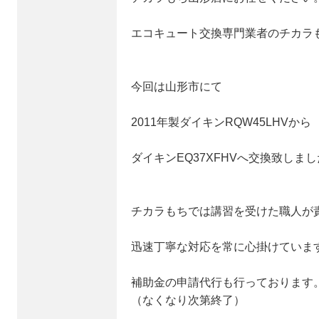
エコキュート交換専門業者のチカラ
今回は山形市にて
2011年製ダイキンRQW45LHVから
ダイキンEQ37XFHVへ交換致しま
チカラもちでは講習を受けた職人が
迅速丁寧な対応を常に心掛けていま
補助金の申請代行も行っております
（なくなり次第終了）