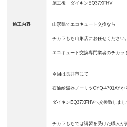
施工後：ダイキンEQ37XFHV
施工内容
山形県でエコキュート交換なら
チカラもち山形店にお任せください
エコキュート交換専門業者のチカラ
今回は長井市にて
石油給湯器ノーリツOYQ-4701AYか
ダイキンEQ37XFHVへ交換致しま
チカラもちでは講習を受けた職人が