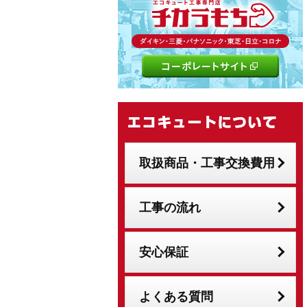
取扱商品・工事交換費用
工事の流れ
安心保証
よくある質問