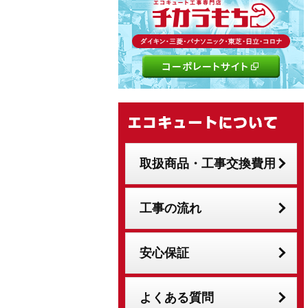
取扱商品・工事交換費用
工事の流れ
安心保証
よくある質問