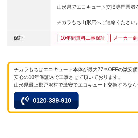
山形県でエコキュート交換専門業者
チカラもち山形店へご連絡ください
保証
10年間無料工事保証
メーカー商
チカラもちはエコキュート本体が最大77％OFFの激安
安心の10年保証込で工事させて頂いております。
山形県最上郡戸沢村で激安でエコキュート交換するなら
0120-389-910