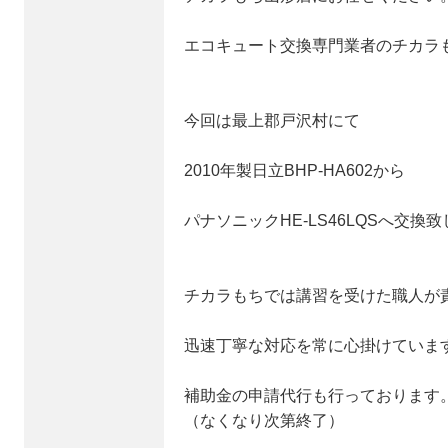
エコキュート交換専門業者のチカラ
今回は最上郡戸沢村にて
2010年製日立BHP-HA602から
パナソニックHE-LS46LQSへ交換
チカラもちでは講習を受けた職人が
迅速丁寧な対応を常に心掛けていま
補助金の申請代行も行っております
（なくなり次第終了）