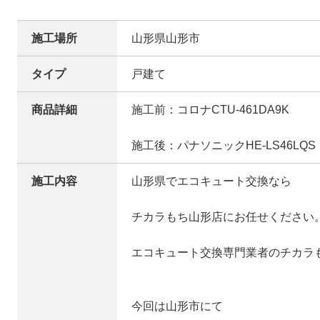
施工場所
山形県山形市
タイプ
戸建て
商品詳細
施工前：コロナCTU-461DA9K
施工後：パナソニックHE-LS46LQS
施工内容
山形県でエコキュート交換なら
チカラもち山形店にお任せください
エコキュート交換専門業者のチカラ
今回は山形市にて