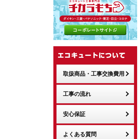
取扱商品・工事交換費用
工事の流れ
安心保証
よくある質問