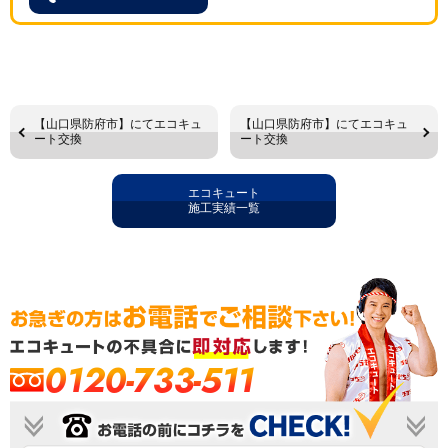
【山口県防府市】にてエコキュ
【山口県防府市】にてエコキュ
ート交換
ート交換
エコキュート
施工実績一覧
0120-733-511