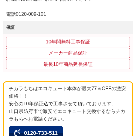
電話0120-009-101
保証
10年間無料工事保証
メーカー商品保証
最長10年商品延長保証
チカラもちはエコキュート本体が最大77％OFFの激安
価格！！
安心の10年保証込で工事させて頂いております。
山口県防府市で激安でエコキュート交換するならチカ
ラもちへお電話ください。
0120-733-511