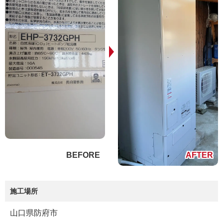
施工場所
山口県防府市