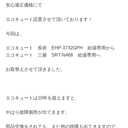
安心適正価格にて
エコキュート設置させて頂いております！
今回は、
エコキュート 長府 EHP-3732GPH 給湯専用から
エコキュート 三菱 SRT-N466 給湯専用へ
お取替えさせて頂きました。
エコキュートは10年を超えますと、
やはり故障個所が出てきます。
部品交換をされても、また他の故障も出てきますので、