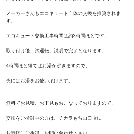
メーカーさんもエコキュート自体の交換を推奨されま
す。
エコキュート交換工事時間は約3時間ほどです。
取り付け後、試運転、説明で完了となります。
4時間ほど経てばお湯が沸きますので、
夜にはお湯をお使い頂けます。
無料でお見積、お下見もおこなっておりますので、
交換をご検討中の方は、チカラもち山口店に
お気軽にご相談、お問い合わせ下さい。