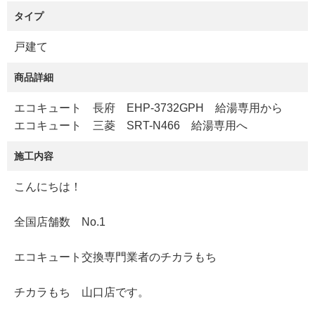
タイプ
戸建て
商品詳細
エコキュート 長府 EHP-3732GPH 給湯専用から
エコキュート 三菱 SRT-N466 給湯専用へ
施工内容
こんにちは！
全国店舗数 No.1
エコキュート交換専門業者のチカラもち
チカラもち 山口店です。