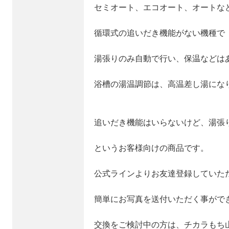
セミオート、エコオート、オートな
循環式の追いだき機能がない機種で
湯張りのみ自動で行い、保温などは
浴槽の湯温調節は、高温差し湯にな
追いだき機能はいらないけど、湯張
というお客様向けの商品です。
公式ラインよりお友達登録していた
簡単にお写真を送付いただく事がで
交換をご検討中の方は、チカラもち