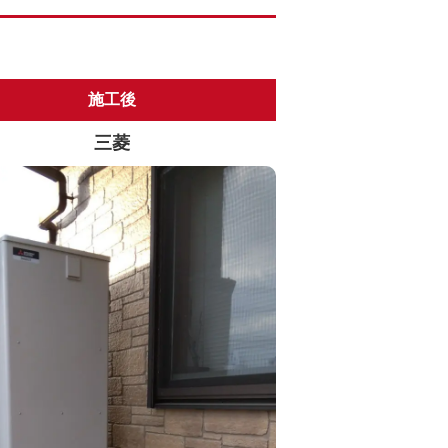
施工後
三菱