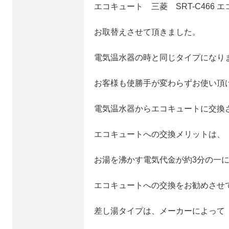
エコキュート 三菱 SRT-C466 
お取替えさせて頂きました。
電気温水器の時と同じタイプになり
お客様も使勝手が変わらずお使い頂
電気温水器からエコキュートに交換
エコキュートへの交換メリットは、
お湯を沸かす電気代金が約3分の一
エコキュートへの交換をお勧めさせ
差し湯タイプは、メーカーによって