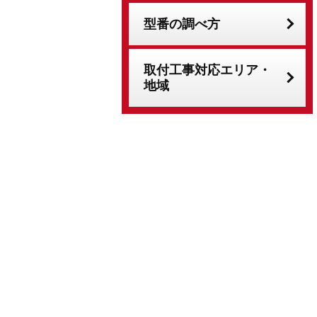
型番の調べ方
取付工事対応エリア・
地域