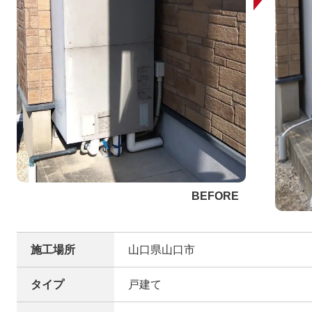
施工場所
山口県山口市
タイプ
戸建て