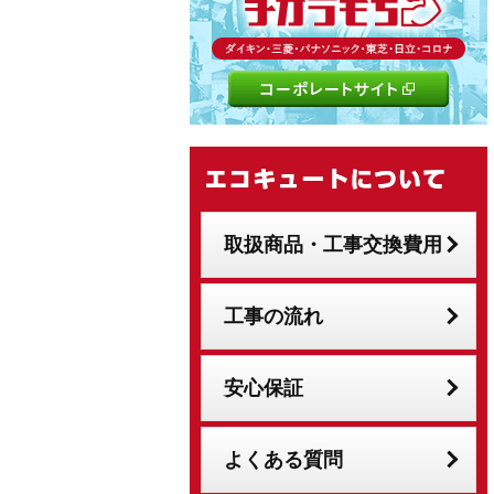
取扱商品・工事交換費用
工事の流れ
安心保証
よくある質問