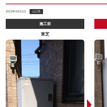
2023年3月21日
山口県
施工前
東芝