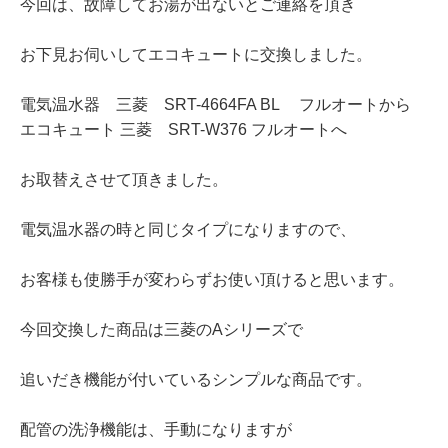
今回は、故障してお湯が出ないとご連絡を頂き
お下見お伺いしてエコキュートに交換しました。
電気温水器 三菱 SRT-4664FA BL フルオートから
エコキュート 三菱 SRT-W376 フルオートへ
お取替えさせて頂きました。
電気温水器の時と同じタイプになりますので、
お客様も使勝手が変わらずお使い頂けると思います。
今回交換した商品は三菱のAシリーズで
追いだき機能が付いているシンプルな商品です。
配管の洗浄機能は、手動になりますが