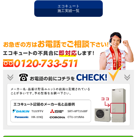
エコキュート
施工実績一覧
0120-733-511