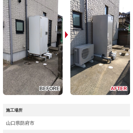
施工場所
山口県防府市