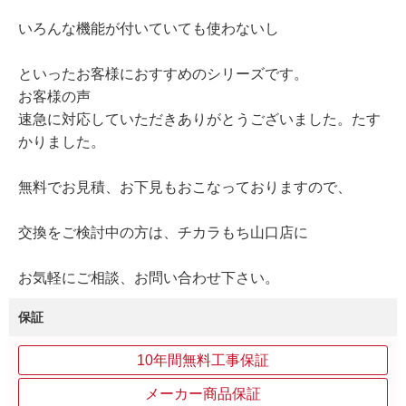
いろんな機能が付いていても使わないし
といったお客様におすすめのシリーズです。
お客様の声
速急に対応していただきありがとうございました。たす
かりました。
無料でお見積、お下見もおこなっておりますので、
交換をご検討中の方は、チカラもち山口店に
お気軽にご相談、お問い合わせ下さい。
保証
10年間無料工事保証
メーカー商品保証