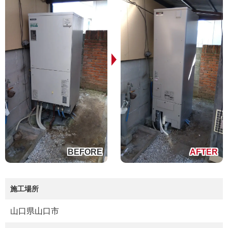
施工場所
山口県山口市