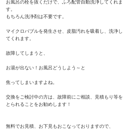
お風呂の栓を抜くだけで、ふろ配管自動洗浄してくれま
す。
もちろん洗浄剤は不要です。
マイクロバブルを発生させ、皮脂汚れを吸着し、洗浄し
てくれます。
故障してしまうと、
お湯が出ない！お風呂どうしよう～と
焦ってしまいますよね。
交換をご検討中の方は、故障前にご相談、見積もり等を
とられることをお勧めします！
無料でお見積、お下見もおこなっておりますので、