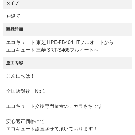
タイプ
戸建て
商品詳細
エコキュート 東芝 HPE-FB464HTフルオートから
エコキュート 三菱 SRT-S466フルオートへ
施工内容
こんにちは！
全国店舗数 No.1
エコキュート交換専門業者のチカラもちです！
安心適正価格にて
エコキュート設置させて頂いております！