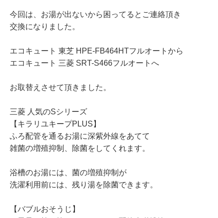
今回は、お湯が出ないから困ってるとご連絡頂き
交換になりました。
エコキュート 東芝 HPE-FB464HTフルオートから
エコキュート 三菱 SRT-S466フルオートへ
お取替えさせて頂きました。
三菱 人気のSシリーズ
【キラリユキープPLUS】
ふろ配管を通るお湯に深紫外線をあてて
雑菌の増殖抑制、除菌をしてくれます。
浴槽のお湯には、菌の増殖抑制が
洗濯利用前には、残り湯を除菌できます。
【バブルおそうじ】