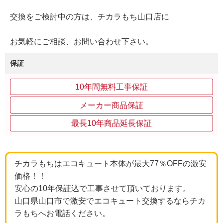
交換をご検討中の方は、チカラもち山口店に
お気軽にご相談、お問い合わせ下さい。
保証
10年間無料工事保証
メーカー商品保証
最長10年商品延長保証
チカラもちはエコキュート本体が最大77％OFFの激安
価格！！
安心の10年保証込で工事させて頂いております。
山口県山口市で激安でエコキュート交換するならチカ
ラもちへお電話ください。