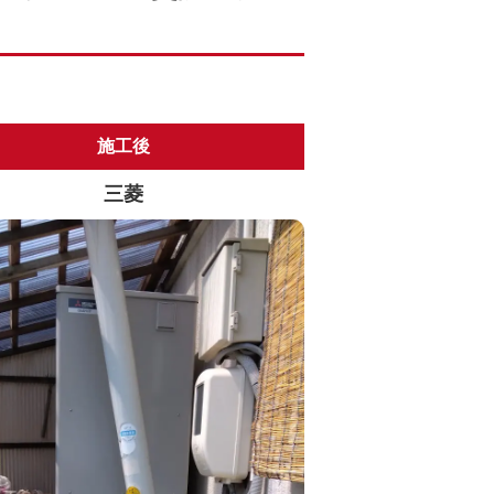
施工後
三菱