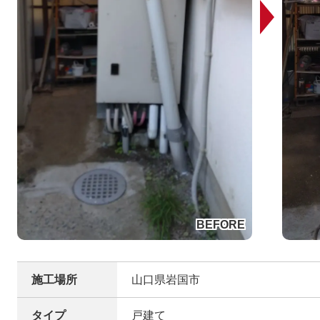
施工場所
山口県岩国市
タイプ
戸建て