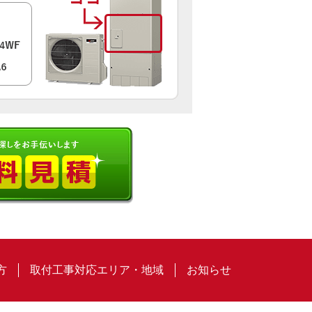
方
取付工事対応エリア・地域
お知らせ