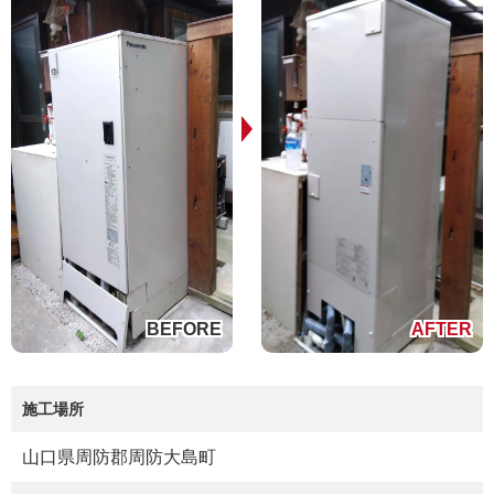
施工場所
山口県周防郡周防大島町