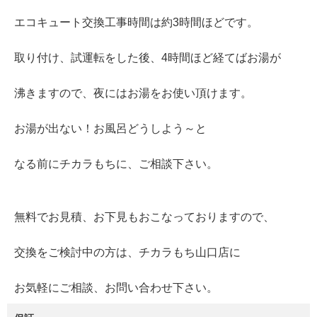
エコキュート交換工事時間は約3時間ほどです。
取り付け、試運転をした後、4時間ほど経てばお湯が
沸きますので、夜にはお湯をお使い頂けます。
お湯が出ない！お風呂どうしよう～と
なる前にチカラもちに、ご相談下さい。
無料でお見積、お下見もおこなっておりますので、
交換をご検討中の方は、チカラもち山口店に
お気軽にご相談、お問い合わせ下さい。