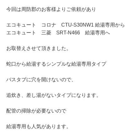
今回は周防郡のお客様よりご依頼があり
エコキュート コロナ CTU-S30NW1 給湯専用から
エコキュート 三菱 SRT-N466 給湯専用へ
お取替えさせて頂きました。
蛇口から給湯するシンプルな給湯専用タイプ
バスタブに穴を開けないので、
追炊き、差し湯がないタイプになります。
配管の掃除が必要ないので
給湯専用も人気があります。