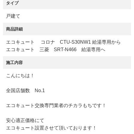
タイプ
戸建て
商品詳細
エコキュート コロナ CTU-S30NW1 給湯専用から
エコキュート 三菱 SRT-N466 給湯専用へ
施工内容
こんにちは！
全国店舗数 No.1
エコキュート交換専門業者のチカラもちです！
安心適正価格にて
エコキュート設置させて頂いております！