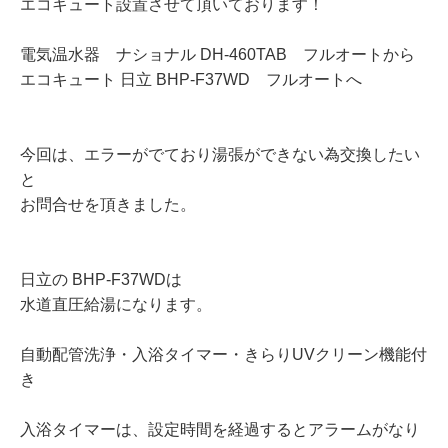
エコキュート設置させて頂いております！
電気温水器 ナショナル DH-460TAB フルオートから
エコキュート 日立 BHP-F37WD フルオートへ
今回は、エラーがでており湯張ができない為交換したい
と
お問合せを頂きました。
日立の BHP-F37WDは
水道直圧給湯になります。
自動配管洗浄・入浴タイマー・きらりUVクリーン機能付
き
入浴タイマーは、設定時間を経過するとアラームがなり