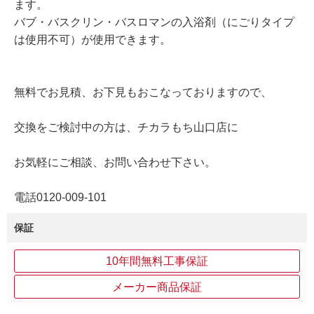
ます。
バブ・バスクリン・バスロマンの入浴剤（にごりタイプ
は使用不可）が使用できます。
無料でお見積、お下見もおこなっておりますので、
交換をご検討中の方は、チカラもち山口店に
お気軽にご相談、お問い合わせ下さい。
電話0120-009-101
保証
10年間無料工事保証
メーカー商品保証