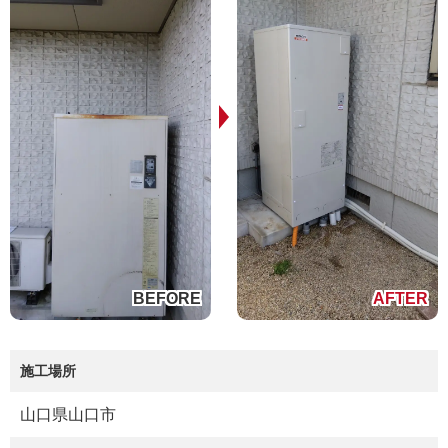
施工場所
山口県山口市