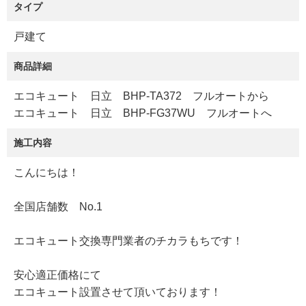
タイプ
戸建て
商品詳細
エコキュート 日立 BHP-TA372 フルオートから
エコキュート 日立 BHP-FG37WU フルオートへ
施工内容
こんにちは！
全国店舗数 No.1
エコキュート交換専門業者のチカラもちです！
安心適正価格にて
エコキュート設置させて頂いております！