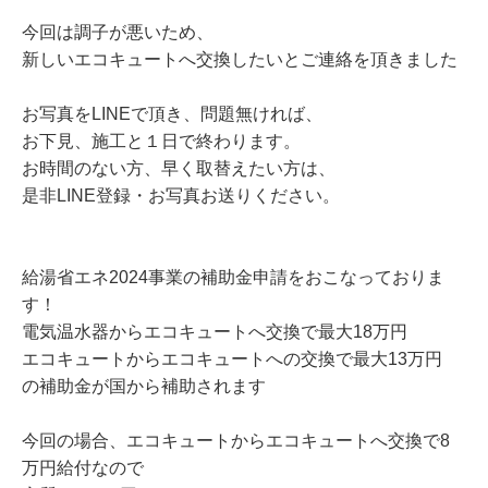
今回は調子が悪いため、
新しいエコキュートへ交換したいとご連絡を頂きました
お写真をLINEで頂き、問題無ければ、
お下見、施工と１日で終わります。
お時間のない方、早く取替えたい方は、
是非LINE登録・お写真お送りください。
給湯省エネ2024事業の補助金申請をおこなっておりま
す！
電気温水器からエコキュートへ交換で最大18万円
エコキュートからエコキュートへの交換で最大13万円
の補助金が国から補助されます
今回の場合、エコキュートからエコキュートへ交換で8
万円給付なので