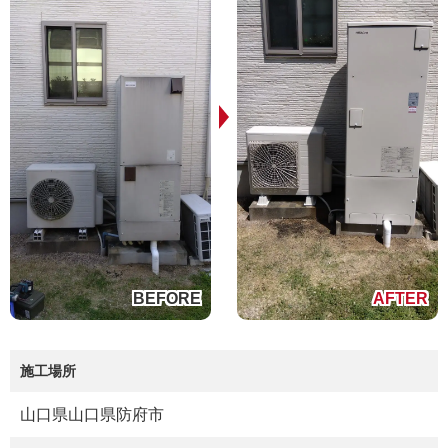
施工場所
山口県山口県防府市