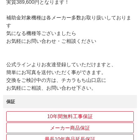
実質389,600円となります！
補助金対象機種は各メーカー多数お取り扱いしておりま
す
気になる機種等ございましたら
お気軽にお問い合わせ・ご相談ください
公式ラインよりお友達登録していただけますと、
簡単にお写真を送付いただく事ができます。
交換をご検討中の方は、チカラもち山口店に
お気軽にご相談、お問い合わせ下さい。
保証
10年間無料工事保証
メーカー商品保証
最長10年商品延長保証