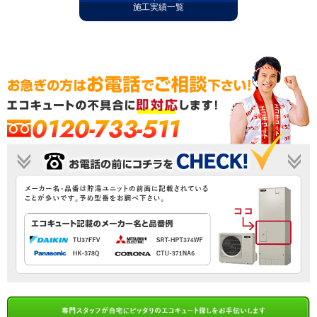
施工実績一覧
0120-733-511