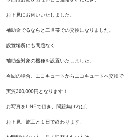
お下見にお伺いいたしました。
補助金でるならと二世帯での交換になりました。
設置場所にも問題なく
補助金対象の機種を設置いたしました。
今回の場合、エコキュートからエコキュートへ交換で
実質360,000円となります！
お写真をLINEで頂き、問題無ければ、
お下見、施工と１日で終わります。