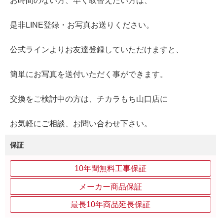
お時間のない方、早く取替えたい方は、
是非LINE登録・お写真お送りください。
公式ラインよりお友達登録していただけますと、
簡単にお写真を送付いただく事ができます。
交換をご検討中の方は、チカラもち山口店に
お気軽にご相談、お問い合わせ下さい。
保証
10年間無料工事保証
メーカー商品保証
最長10年商品延長保証