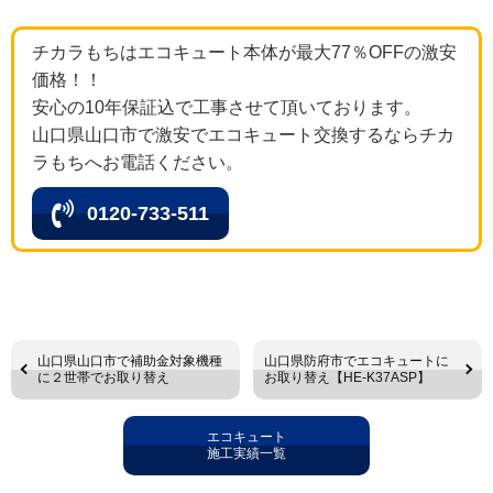
チカラもちはエコキュート本体が最大77％OFFの激安
価格！！
安心の10年保証込で工事させて頂いております。
山口県山口市で激安でエコキュート交換するならチカ
ラもちへお電話ください。
0120-733-511
山口県山口市で補助金対象機種
山口県防府市でエコキュートに
に２世帯でお取り替え
お取り替え【HE-K37ASP】
エコキュート
施工実績一覧