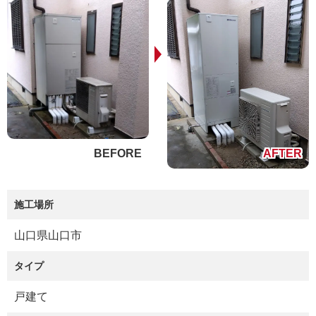
施工場所
山口県山口市
タイプ
戸建て