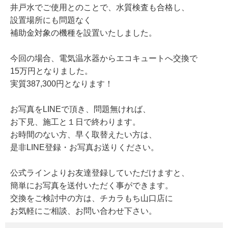
井戸水でご使用とのことで、水質検査も合格し、
設置場所にも問題なく
補助金対象の機種を設置いたしました。
今回の場合、電気温水器からエコキュートへ交換で
15万円となりました。
実質387,300円となります！
お写真をLINEで頂き、問題無ければ、
お下見、施工と１日で終わります。
お時間のない方、早く取替えたい方は、
是非LINE登録・お写真お送りください。
公式ラインよりお友達登録していただけますと、
簡単にお写真を送付いただく事ができます。
交換をご検討中の方は、チカラもち山口店に
お気軽にご相談、お問い合わせ下さい。