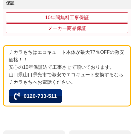
保証
10年間無料工事保証
メーカー商品保証
チカラもちはエコキュート本体が最大77％OFFの激安
価格！！
安心の10年保証込で工事させて頂いております。
山口県山口県光市で激安でエコキュート交換するなら
チカラもちへお電話ください。
0120-733-511