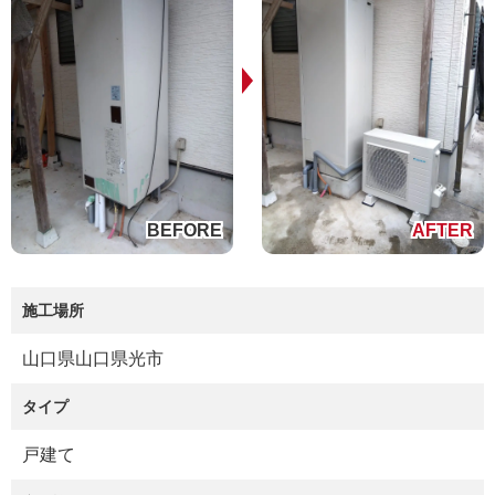
施工場所
山口県山口県光市
タイプ
戸建て