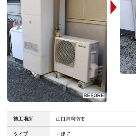
施工場所
山口県周南市
タイプ
戸建て