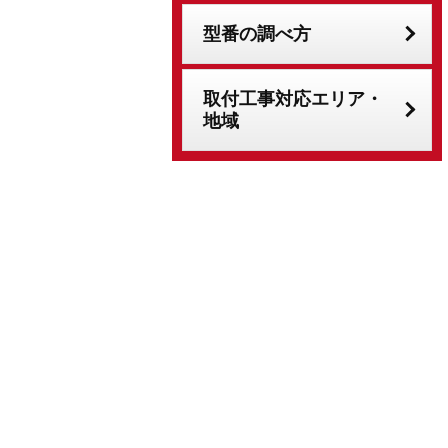
型番の調べ方
取付工事対応エリア・
地域