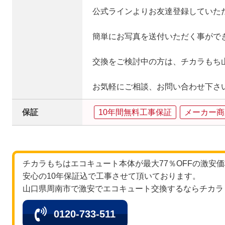
公式ラインよりお友達登録していた
簡単にお写真を送付いただく事がで
交換をご検討中の方は、チカラもち
お気軽にご相談、お問い合わせ下さ
保証
10年間無料工事保証
メーカー商
チカラもちはエコキュート本体が最大77％OFFの激安
安心の10年保証込で工事させて頂いております。
山口県周南市で激安でエコキュート交換するならチカラ
0120-733-511