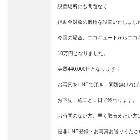
設置場所にも問題なく
補助金対象の機種を設置いたしまし
今回の場合、エコキュートからエコ
10万円となりました。
実質440,000円となります！
お写真をLINEで頂き、問題無ければ
お下見、施工と１日で終わります。
お時間のない方、早く取替えたい方
是非LINE登録・お写真お送りくださ