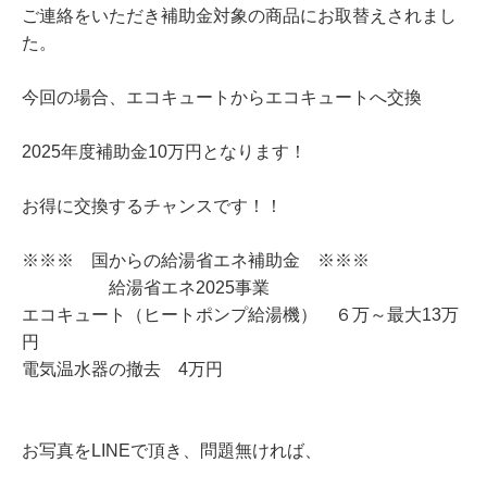
ご連絡をいただき補助金対象の商品にお取替えされまし
た。
今回の場合、エコキュートからエコキュートへ交換
2025年度補助金10万円となります！
お得に交換するチャンスです！！
※※※ 国からの給湯省エネ補助金 ※※※
給湯省エネ2025事業
エコキュート（ヒートポンプ給湯機） ６万～最大13万
円
電気温水器の撤去 4万円
お写真をLINEで頂き、問題無ければ、