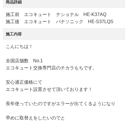
商品詳細
施工前 エコキュート ナショナル HE-K37AQ
施工後 エコキュート パナソニック HE-S37LQS
施工内容
こんにちは！
全国店舗数 No.1
エコキュート交換専門店のチカラもちです。
安心適正価格にて
エコキュート設置させて頂いております！
長年使っていたのですがエラーが出てくるようになり
早めに取替えをしたいのでと