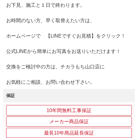
お下見、施工と１日で終わります。
お時間のない方、早く取替えたい方は、
ホームページで 【LINEですぐお見積】をクリック！
公式LINEから簡単にお写真をお送りいただけます！
交換をご検討中の方は、チカラもち山口店に
お気軽にご相談、お問い合わせ下さい。
保証
10年間無料工事保証
メーカー商品保証
最長10年商品延長保証