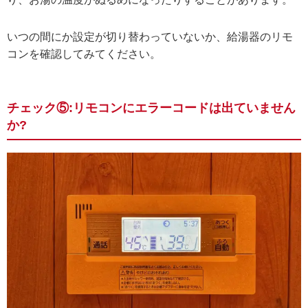
いつの間にか設定が切り替わっていないか、給湯器のリモ
コンを確認してみてください。
チェック⑤:リモコンにエラーコードは出ていません
か?