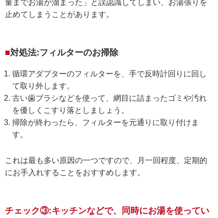
量までお湯が溜まった」と誤認識してしまい
、お湯張りを
止めてしまうことがあります。
対処法:フィルターのお掃除
循環アダプターのフィルターを、手で反時計回りに回し
て取り外します。
古い歯ブラシなどを使って、網目に詰まったゴミや汚れ
を優しくこすり落としましょう。
掃除が終わったら、フィルターを元通りに取り付けま
す。
これは最も多い原因の一つですので、月一回程度、定期的
にお手入れすることをおすすめします。
チェック③:キッチンなどで、同時にお湯を使ってい