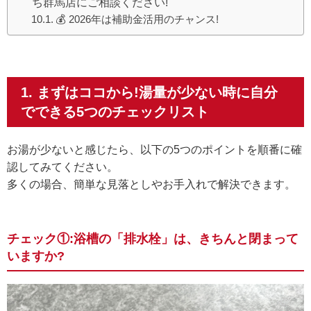
ち群馬店にご相談ください!
💰 2026年は補助金活用のチャンス!
1. まずはココから!湯量が少ない時に自分
でできる5つのチェックリスト
お湯が少ないと感じたら、以下の5つのポイントを順番に確
認してみてください。
多くの場合、簡単な見落としやお手入れで解決できます。
チェック①:浴槽の「排水栓」は、きちんと閉まって
いますか?