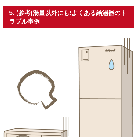
5. (参考)湯量以外にも!よくある給湯器のト
ラブル事例