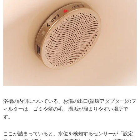
浴槽の内側についている、お湯の出口(循環アダプター)のフ
ィルターは、ゴミや髪の毛、湯垢が溜まりやすい場所で
す。
ここが詰まっていると、水位を検知するセンサーが「設定