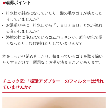
確認ポイント
排水栓が斜めになっていたり、髪の毛やゴミが挟まった
りしていませんか?
お湯張り中に、排水口から「チョロチョロ」と水が流れ
る音がしませんか?
浴槽の栓に使われているゴムパッキンが、経年劣化で硬
くなったり、ひび割れたりしていませんか?
栓をしっかり閉め直したり、挟まっているゴミを取り除い
たりするだけで、問題なくお湯が溜まることがあります。
チェック②:「循環アダプター」のフィルターは汚れ
ていませんか?