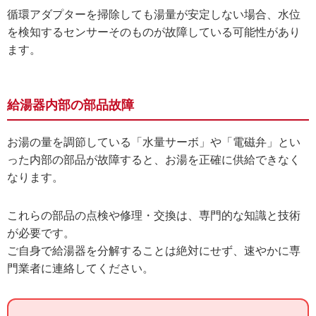
循環アダプターを掃除しても湯量が安定しない場合、水位
を検知するセンサーそのものが故障している可能性があり
ます。
給湯器内部の部品故障
お湯の量を調節している「水量サーボ」や「電磁弁」とい
った内部の部品が故障すると、お湯を正確に供給できなく
なります。
これらの部品の点検や修理・交換は、専門的な知識と技術
が必要です。
ご自身で給湯器を分解することは絶対にせず、速やかに専
門業者に連絡してください。