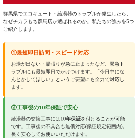
群馬県でエコキュート・給湯器のトラブルが発生したら、
なぜチカラもち群馬店が選ばれるのか。私たちの強みを5つ
ご紹介します。
①最短即日訪問・スピード対応
お湯が出ない・湯張りが急に止まったなど、緊急ト
ラブルにも最短即日でかけつけます。「今日中にな
んとかしてほしい」というご要望にも全力で対応し
ます。
②工事後の10年保証で安心
給湯器の交換工事には
10年保証
を付けることが可能
です。工事後の不具合も無償対応(保証規定範囲内)。
長く安心してお使いいただけます。