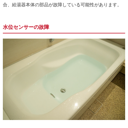
合、給湯器本体の部品が故障している可能性があります。
水位センサーの故障