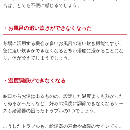
合は、とても不便に感じるでしょう。
・お風呂の追い炊きができなくなった
冬場に活用する機会が多いお風呂の追い炊き機能ですが、
急に追い炊きができなくなると寒い湯船に浸かることにな
り、体が冷えてしまうでしょう。
・温度調節ができなくなる
蛇口からお湯は出るものの、設定した温度よりも熱かった
りぬるかったりなど、好みの温度に調節できなくなるケー
スも給湯器の困ったトラブルの1つでしょう。
こうしたトラブルも、給湯器の寿命や故障のサインです。