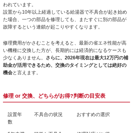
われています。
設置から10年以上経過している給湯器で不具合が起き始め
た場合、一つの部品を修理しても、またすぐに別の部品が
故障するという連鎖が起こりやすくなります。
修理費用がかさむことを考えると、最新の省エネ性能が高
い機種に交換した方が、長期的には経済的になるケースも
少なくありません。
さらに、2026年現在は最大12万円の補
助金が活用できるため、交換のタイミングとしては絶好の
機会
と言えます。
修理 or 交換、どちらがお得?判断の目安表
設置年
不具合の状況
おすすめの選択
数