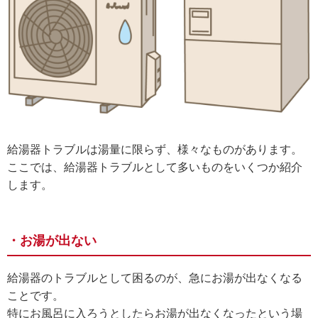
給湯器トラブルは湯量に限らず、様々なものがあります。
ここでは、給湯器トラブルとして多いものをいくつか紹介
します。
・お湯が出ない
給湯器のトラブルとして困るのが、急にお湯が出なくなる
ことです。
特にお風呂に入ろうとしたらお湯が出なくなったという場