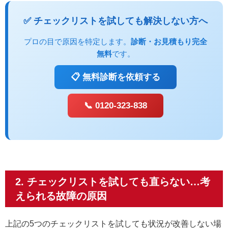
✅ チェックリストを試しても解決しない方へ
プロの目で原因を特定します。
診断・お見積もり完全
無料
です。
📋 無料診断を依頼する
📞 0120-323-838
2. チェックリストを試しても直らない…考
えられる故障の原因
上記の5つのチェックリストを試しても状況が改善しない場