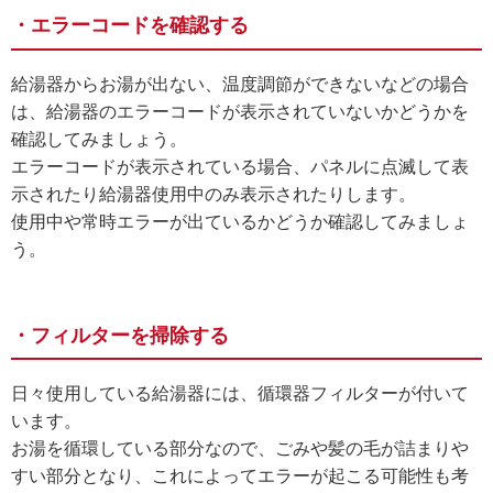
・エラーコードを確認する
給湯器からお湯が出ない、温度調節ができないなどの場合
は、給湯器のエラーコードが表示されていないかどうかを
確認してみましょう。
エラーコードが表示されている場合、パネルに点滅して表
示されたり給湯器使用中のみ表示されたりします。
使用中や常時エラーが出ているかどうか確認してみましょ
う。
・フィルターを掃除する
日々使用している給湯器には、循環器フィルターが付いて
います。
お湯を循環している部分なので、ごみや髪の毛が詰まりや
すい部分となり、これによってエラーが起こる可能性も考