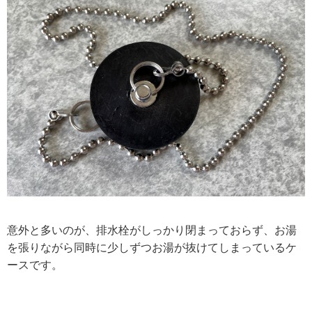
意外と多いのが、排水栓がしっかり閉まっておらず、お湯
を張りながら同時に少しずつお湯が抜けてしまっているケ
ースです。