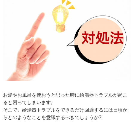
お湯やお風呂を使おうと思った時に給湯器トラブルが起こ
ると困ってしまいます。
そこで、給湯器トラブルをできるだけ回避するには日頃か
らどのようなことを意識するべきでしょうか?