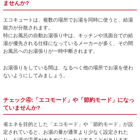
ませんか?
エコキュートは、複数の場所でお湯を同時に使うと、給湯
能力が分散されます。
特にお風呂の自動お湯張り中は、キッチンや洗面台での給
湯が優先される仕様になっているメーカーが多く、その間
お風呂へのお湯張りが一時中断されます。
お湯張りをしている間は、なるべく他の場所でお湯を使わ
ないようにしてみましょう。
チェック④:「エコモード」や「節約モード」になっ
ていませんか?
省エネを目的とした「エコモード」や「節約モード」が設
定されていると、お湯の量が通常より少なく設定された
り、お湯の温度がぬるめになったりすることがあります。