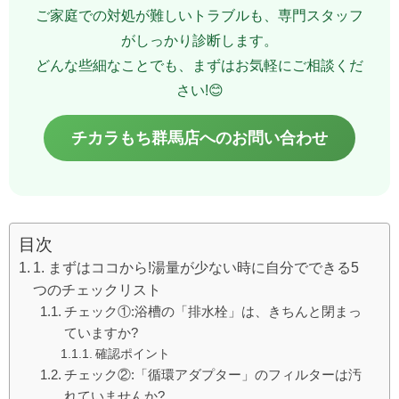
ご家庭での対処が難しいトラブルも、専門スタッフ
がしっかり診断します。
どんな些細なことでも、まずはお気軽にご相談くだ
さい!😊
チカラもち群馬店へのお問い合わせ
目次
1. まずはココから!湯量が少ない時に自分でできる5
つのチェックリスト
チェック①:浴槽の「排水栓」は、きちんと閉まっ
ていますか?
確認ポイント
チェック②:「循環アダプター」のフィルターは汚
れていませんか?