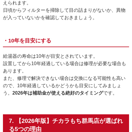
えられます。
日頃からフィルターを掃除して目の詰まりがないか、異物
が入っていないかを確認しておきましょう。
・10年を目安にする
給湯器の寿命は10年が目安とされています。
設置してから10年経過している場合は修理が必要な場合も
あります。
また、修理で解決できない場合は交換になる可能性も高い
ので、10年経過しているかどうかも目安にしてみましょ
う。
2026年は補助金が使える絶好のタイミング
です。
7. 【2026年版】チカラもち群馬店が選ばれ
る5つの理由