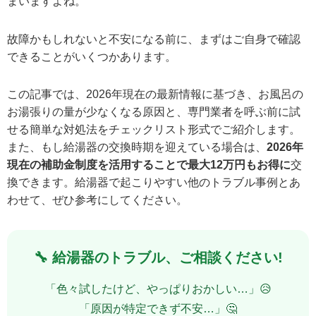
まいますよね。
故障かもしれないと不安になる前に、まずはご自身で確認
できることがいくつかあります。
この記事では、
2026年現在の最新情報に基づき
、お風呂の
お湯張りの量が少なくなる原因と、専門業者を呼ぶ前に試
せる簡単な対処法をチェックリスト形式でご紹介します。
また、もし給湯器の交換時期を迎えている場合は、
2026年
現在の補助金制度を活用することで最大12万円もお得に
交
換できます。給湯器で起こりやすい他のトラブル事例とあ
わせて、ぜひ参考にしてください。
🔧 給湯器のトラブル、ご相談ください!
「色々試したけど、やっぱりおかしい…」😥
「原因が特定できず不安…」🤔