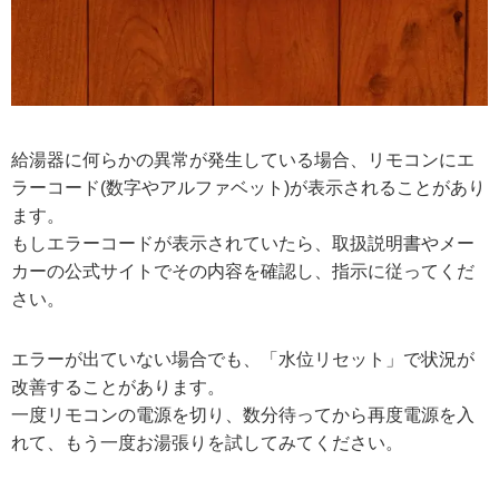
給湯器に何らかの異常が発生している場合、リモコンにエ
ラーコード(数字やアルファベット)が表示されることがあり
ます。
もしエラーコードが表示されていたら、取扱説明書やメー
カーの公式サイトでその内容を確認し、指示に従ってくだ
さい。
エラーが出ていない場合でも、「水位リセット」で状況が
改善することがあります。
一度リモコンの電源を切り、数分待ってから再度電源を入
れて、もう一度お湯張りを試してみてください。