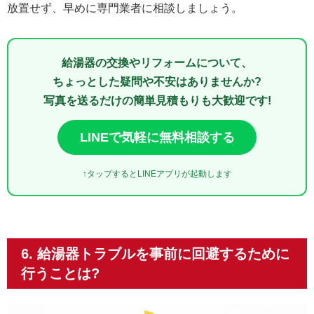
放置せず、早めに専門業者に相談しましょう。
給湯器の交換やリフォームについて、
ちょっとした疑問や不安はありませんか?
写真を送るだけの簡単見積もりも大歓迎です!
LINEで気軽に無料相談する
↑タップするとLINEアプリが起動します
6. 給湯器トラブルを事前に回避するために
行うことは?