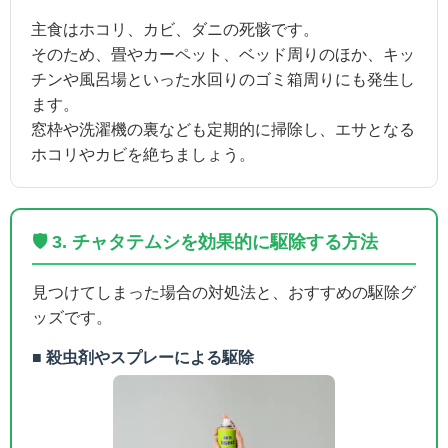
主食はホコリ、カビ、ダニの死骸です。
そのため、畳やカーペット、ベッド周りのほか、キッ
チンや風呂場といった水回りのゴミ箱周りにも発生し
ます。
窓枠や洗濯機の裏なども定期的に掃除し、エサとなる
ホコリやカビを絶ちましょう。
🛡️ 3. チャタテムシを効果的に駆除する方法
見つけてしまった場合の対処法と、おすすめの駆除グ
ッズです。
■ 殺虫剤やスプレーによる駆除