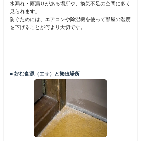
水漏れ・雨漏りがある場所や、換気不足の空間に多く
見られます。
防ぐためには、エアコンや除湿機を使って部屋の湿度
を下げることが何より大切です。
■ 好む食源（エサ）と繁殖場所