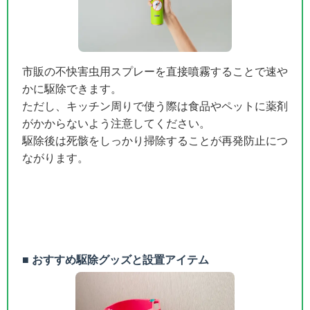
市販の不快害虫用スプレーを直接噴霧することで速や
かに駆除できます。
ただし、キッチン周りで使う際は食品やペットに薬剤
がかからないよう注意してください。
駆除後は死骸をしっかり掃除することが再発防止につ
ながります。
■ おすすめ駆除グッズと設置アイテム