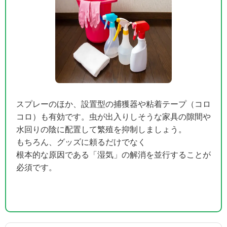
スプレーのほか、設置型の捕獲器や粘着テープ（コロ
コロ）も有効です。虫が出入りしそうな家具の隙間や
水回りの陰に配置して繁殖を抑制しましょう。
もちろん、グッズに頼るだけでなく
根本的な原因である「湿気」の解消を並行することが
必須です。