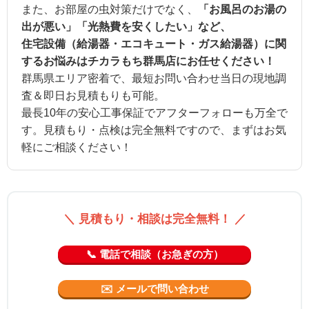
また、お部屋の虫対策だけでなく、
「お風呂のお湯の
出が悪い」「光熱費を安くしたい」など、
住宅設備（給湯器・エコキュート・ガス給湯器）に関
するお悩みはチカラもち群馬店にお任せください！
群馬県エリア密着で、最短お問い合わせ当日の現地調
査＆即日お見積もりも可能。
最長10年の安心工事保証でアフターフォローも万全で
す。見積もり・点検は完全無料ですので、まずはお気
軽にご相談ください！
＼ 見積もり・相談は完全無料！ ／
📞 電話で相談（お急ぎの方）
✉️ メールで問い合わせ