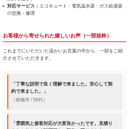
対応サービス：
エコキュート・電気温水器・ガス給湯器
の交換・修理
お客様から寄せられた嬉しいお声（一部抜粋）
これまでにいただいた温かいお言葉の中から、一部をご紹
介させていただきます。
「丁寧な説明で良く理解で来ました。安心して契
約で来ました。」
（前橋市 / 50代）
「雰囲気と接客対応が大変良かったです。見積り