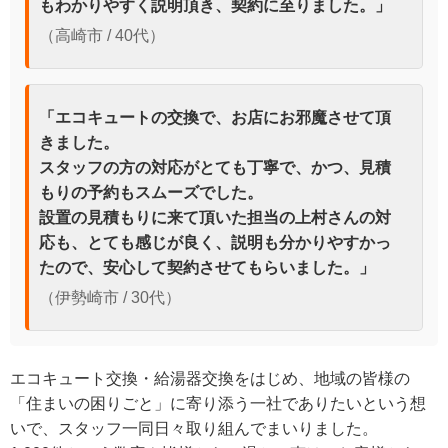
もわかりやすく説明頂き、契約に至りました。」
（高崎市 / 40代）
「エコキュートの交換で、お店にお邪魔させて頂
きました。
スタッフの方の対応がとても丁寧で、かつ、見積
もりの予約もスムーズでした。
設置の見積もりに来て頂いた担当の上村さんの対
応も、とても感じが良く、説明も分かりやすかっ
たので、安心して契約させてもらいました。」
（伊勢崎市 / 30代）
エコキュート交換・給湯器交換をはじめ、地域の皆様の
「住まいの困りごと」に寄り添う一社でありたいという想
いで、スタッフ一同日々取り組んでまいりました。