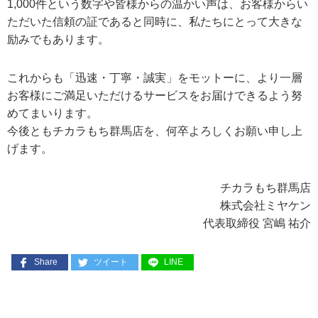
1,000件という数字や皆様からの温かい声は、お客様からい
ただいた信頼の証であると同時に、私たちにとって大きな
励みでもあります。
これからも「迅速・丁寧・誠実」をモットーに、より一層
お客様にご満足いただけるサービスをお届けできるよう努
めてまいります。
今後ともチカラもち群馬店を、何卒よろしくお願い申し上
げます。
チカラもち群馬店
株式会社ミヤケン
代表取締役 宮嶋 祐介
Share
ツイート
LINE