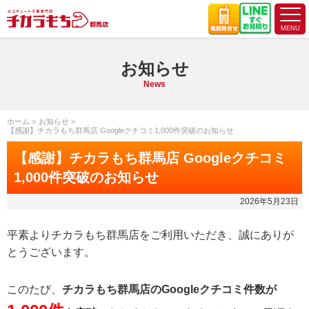
お知らせ
News
ホーム
お知らせ
【感謝】チカラもち群馬店 Googleクチコミ1,000件突破のお知らせ
【感謝】チカラもち群馬店 Googleクチコミ
1,000件突破のお知らせ
2026年5月23日
平素よりチカラもち群馬店をご利用いただき、誠にありが
とうございます。
このたび、
チカラもち群馬店のGoogleクチコミ件数が