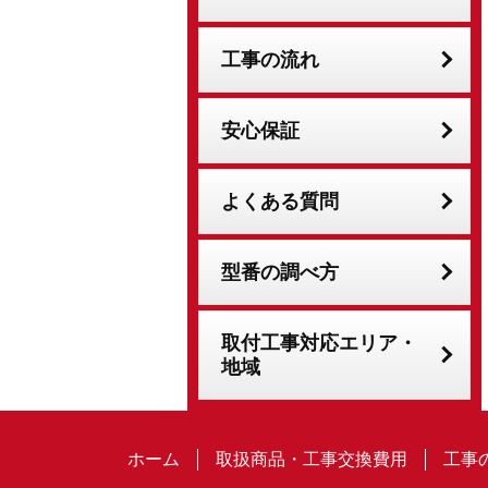
工事の流れ
安心保証
よくある質問
型番の調べ方
取付工事対応エリア・
地域
ホーム
取扱商品・工事交換費用
工事