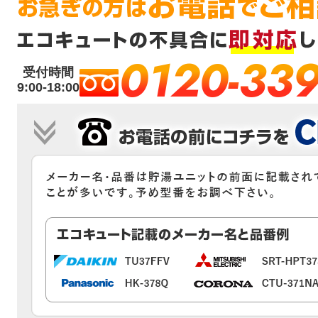
0120-339
受付時間
9:00-18:00