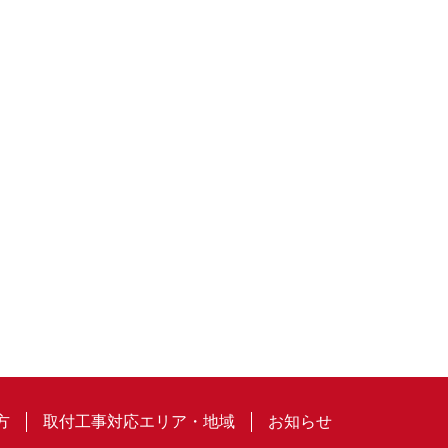
方
取付工事対応エリア・地域
お知らせ