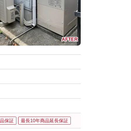
品保証
最長10年商品延長保証