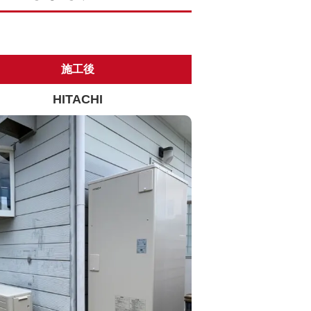
施工後
HITACHI