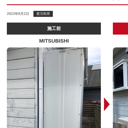
2023年8月2日
鹿児島県
施工前
MITSUBISHI