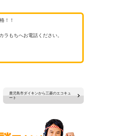
価格！！
カラもちへお電話ください。
鹿児島市ダイキンから三菱のエコキュ
ート