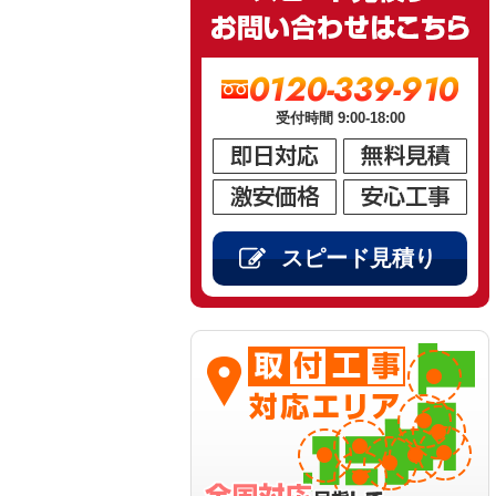
0120-339-910
受付時間 9:00-18:00
スピード見積り