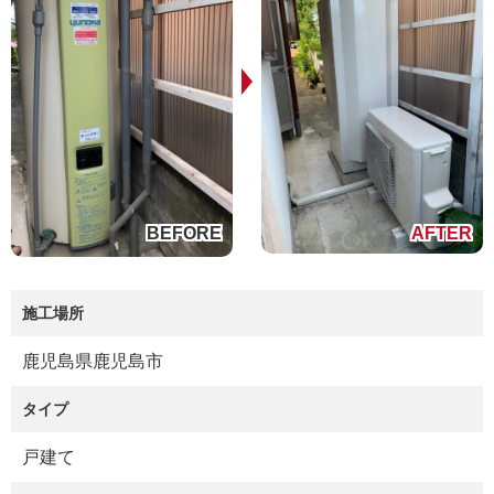
施工場所
鹿児島県鹿児島市
タイプ
戸建て