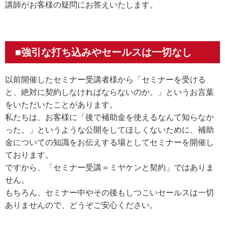
講師がお客様の疑問にお答えいたします。
■強引な打ち込みやセールスは一切なし
以前開催したセミナー受講者様から「セミナーを受ける
と、絶対に契約しなければならないのか。」というお言葉
をいただいたことがあります。
私たちは、お客様に「後で補助金を使えるなんて知らなか
った。」というような公開をしてほしくないために、補助
金についての知識をお伝えする場としてセミナーを開催し
ております。
ですから、「セミナー受講＝ミヤケンと契約」ではありま
せん。
もちろん、セミナー中やその後もしつこいセールスは一切
ありませんので、どうぞご安心ください。