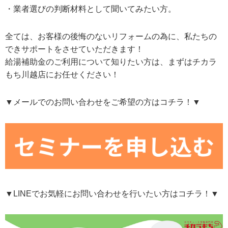
・業者選びの判断材料として聞いてみたい方。
全ては、お客様の後悔のないリフォームの為に、私たちの
できサポートをさせていただきます！
給湯補助金のご利用について知りたい方は、まずはチカラ
もち川越店にお任せください！
▼メールでのお問い合わせをご希望の方はコチラ！▼
▼LINEでお気軽にお問い合わせを行いたい方はコチラ！▼