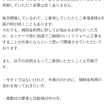
依頼していただく必要は全くありません。
毎月開催しているので、ご参加していただくご来場者様が0
組の時が続くこともあります。
それでも、補助金利用に対してお悩みをお持ちだった方
が、セミナーで得た知識でご納得のいくリフォーム工事を
することが出来たならという想いで開催させていただいて
おります。
また、以下の目的をもってご参加いただくことも可能で
す。
・今すぐではないけれど、今後ののために、補助金利用の
流れを知っておきたい方。
・複数社の業者と比較検討中の方。