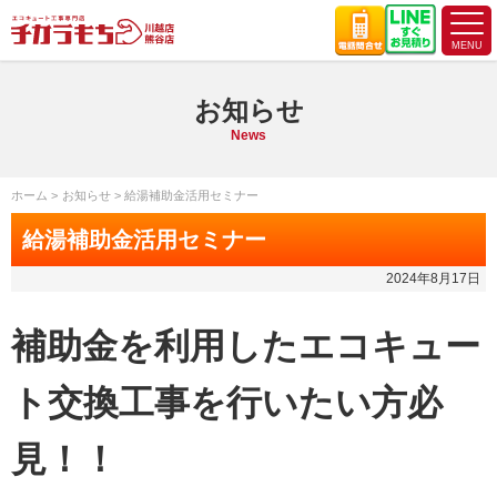
お知らせ
News
ホーム
お知らせ
給湯補助金活用セミナー
給湯補助金活用セミナー
2024年8月17日
補助金を利用したエコキュー
ト交換工事を行いたい方必
見！！