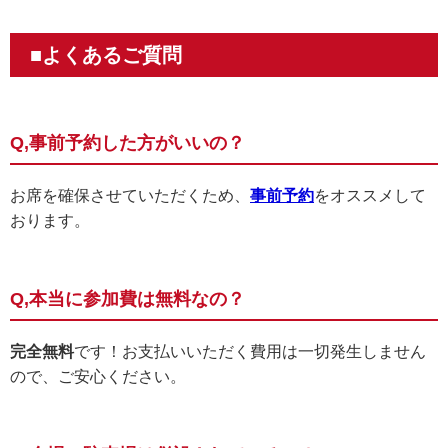
■よくあるご質問
Q,事前予約した方がいいの？
お席を確保させていただくため、
事前予約
をオススメして
おります。
Q,本当に参加費は無料なの？
完全無料
です！お支払いいただく費用は一切発生しません
ので、ご安心ください。