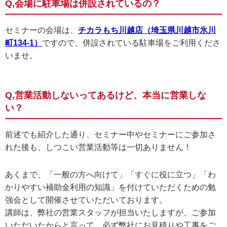
Q,会場に駐車場は併設されているの？
セミナーの会場は、
チカラもち川越店（埼玉県川越市氷川
町134-1）
ですので、併設されている駐車場をご利用くださ
いませ。
Q,営業活動しないってあるけど、本当に営業しな
い？
前述でも紹介した通り、セミナー中やセミナーにご参加さ
れた後も、しつこい営業活動等は一切ありません！
あくまで、「一般の方へ向けて」「すぐに役に立つ」「わ
かりやすい補助金利用の知識」を付けていただくための勉
強会として開催させていただいております。
講師は、弊社の営業スタッフが担当いたしますが、ご参加
いただいたからと言って、必ず弊社にお見積りや工事をご