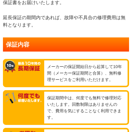
保証書をお届けいたします。
延長保証の期間内であれば、故障や不具合の修理費用は無
料となります。
保証内容
メーカーの保証開始日から起算して10年
間（メーカー保証期間と合算）、無料修
理サービスをご利用いただけます。
保証期間中は、何度でも無料で修理対応
いたします。回数制限はありませんの
で、費用を気にすることなく利用できま
す。