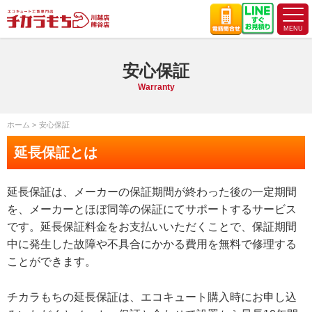
安心保証
Warranty
ホーム
安心保証
延長保証とは
延長保証は、メーカーの保証期間が終わった後の一定期間
を、メーカーとほぼ同等の保証にてサポートするサービス
です。延長保証料金をお支払いいただくことで、保証期間
中に発生した故障や不具合にかかる費用を無料で修理する
ことができます。
チカラもちの延長保証は、エコキュート購入時にお申し込