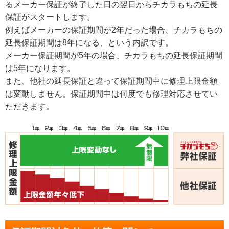
るメーカー保証が終了した日の翌日からチカラもちの延長
保証がスタートします。
例えばメーカーの保証期間が2年だった場合、チカラもちの
延長保証期間は8年になる、という内訳です。
メーカー保証期間が5年の場合、チカラもちの延長保証期間
は5年になります。
また、他社の延長保証と違って保証期間中に修理上限金額
は変動しません。保証期間中は何度でも修理対応させてい
ただきます。