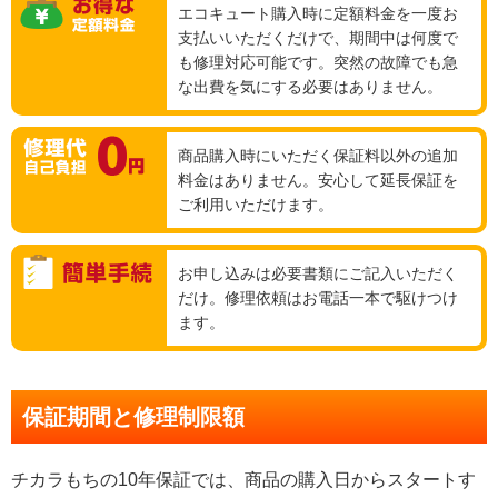
エコキュート購入時に定額料金を一度お
支払いいただくだけで、期間中は何度で
も修理対応可能です。突然の故障でも急
な出費を気にする必要はありません。
商品購入時にいただく保証料以外の追加
料金はありません。安心して延長保証を
ご利用いただけます。
お申し込みは必要書類にご記入いただく
だけ。修理依頼はお電話一本で駆けつけ
ます。
保証期間と修理制限額
チカラもちの10年保証では、商品の購入日からスタートす