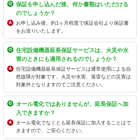
保証を申し込んだ後、何か書類はいただける
のでしょうか？
お申し込み後、約1ヶ月程度で保証会社より保証書
をお送りいたします。
住宅設備機器延長保証サービスは、火災や水
害のときにも適用されるのでしょうか？
住宅設備機器延長保証サービスは通常使用による自
然故障が対象です。火災や水害、落雷などの災害は
対象外となりますのでご注意ください。
オール電化ではありませんが、延長保証へ加
入できますか？
オール電化でなくとも延長保証に加入することはで
きますので、ご安心ください。