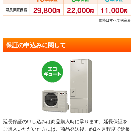
価格はすべて税込み
保証の申込みに関して
延長保証の申し込みは商品購入時に承ります。延長保証を
ご購入いただいた方には、商品発送後、約1ヶ月程度で延長