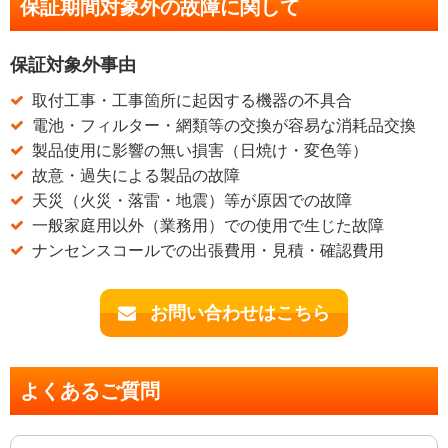
保証期間対象外の故障に関して
保証対象外事由
取付工事・工事箇所に起因する機器の不具合
電池・フィルター・網類等の交換が容易な消耗品交換
製品使用に影響の無い損害（日焼け・変色等）
故意・過失による製品の故障
天災（火災・落雷・地震）等が原因での故障
一般家庭用以外（業務用）での使用で生じた故障
ナンセンスコールでの出張費用・見積・確認費用
お問い合わせはこちら
よくあるご質問