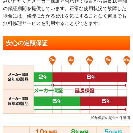
みいただくとメーカー保証と合わせて設置から最長10年間
の保証期間を提供しています。正常な使用状況で故障した
場合には、修理にかかる費用を気にすることなく何度でも
無料修理サービスを利用することができます。
安心の定額保証
10年保証の場合の保証例