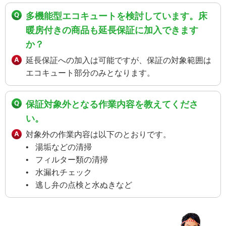
多機能型エコキュートを検討しています。床
暖房付きの商品も延長保証に加入できます
か？
延長保証への加入は可能ですが、保証の対象範囲は
エコキュート部分のみとなります。
保証対象外となる作業内容を教えてくださ
い。
対象外の作業内容は以下のとおりです。
湯垢などの清掃
フィルター類の清掃
水漏れチェック
逃し弁の点検と水ぬきなど