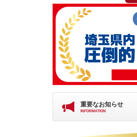
重要なお知らせ