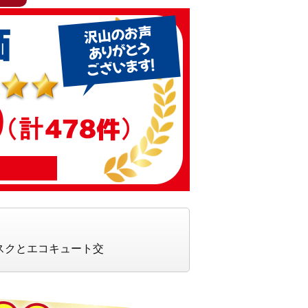
スクとエコキュート交