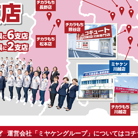
運営会社「ミヤケングループ」についてはコチ