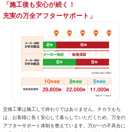
「施工後も安心が続く！
充実の万全アフターサポート」
交換工事は施工して終わりではありません。チカラもち
は、お客様に長く安心して暮らしていただくため、万全の
アフターサポート体制を整えています。万が一の不具合に