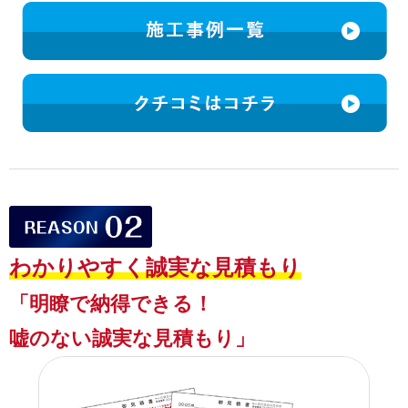
わかりやすく誠実な見積もり
「明瞭で納得できる！
嘘のない誠実な見積もり」