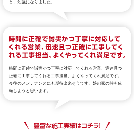
と、勉強になりました。
時間に正確で誠実かつ丁寧に対応してくれる営業、迅速且つ
正確に工事してくれる工事担当、よくやってくれ満足です。
今後のメンテナンスにも期待出来そうです。娘の家の時も依
頼しようと思います。