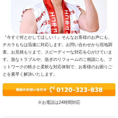
『今すぐ何とかしてほしい！』そんなお客様のお声にも、
チカラもちは迅速に対応します。お問い合わせから現地調
査、お見積もりまで、スピーディーな対応を心がけていま
す。急なトラブルや、急ぎのリフォームのご相談にも、フ
ットワークの軽さと柔軟な対応体制で、お客様のお困りご
とを素早く解決いたします。
※お電話は24時間対応