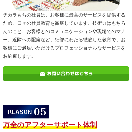
チカラもちの社員は、お客様に最高のサービスを提供する
ため、日々の社員教育を徹底しています。技術力はもちろ
んのこと、お客様とのコミュニケーションや現場でのマナ
ー、近隣への配慮など、細部にわたる徹底した教育で、お
客様にご満足いただけるプロフェッショナルなサービスを
お約束します。
万全のアフターサポート体制