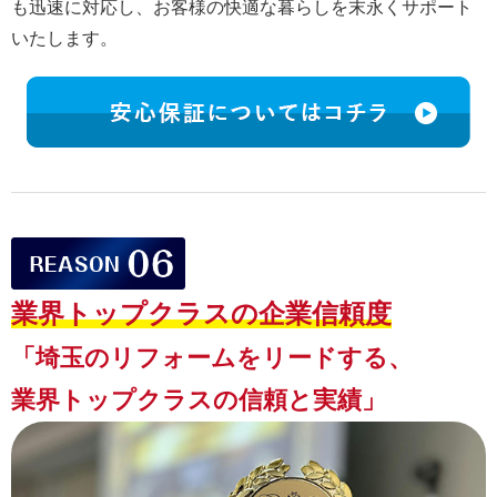
も迅速に対応し、お客様の快適な暮らしを末永くサポート
いたします。
業界トップクラスの
企業信頼度
「埼玉のリフォームをリードする、
業界トップクラスの信頼と実績」