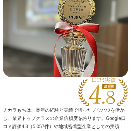
チカラもちは、長年の経験と実績で培ったノウハウを活か
し、業界トップクラスの企業信頼度を誇ります。Google口
コミ評価4.8（5,057件）や地域密着型企業としての実績