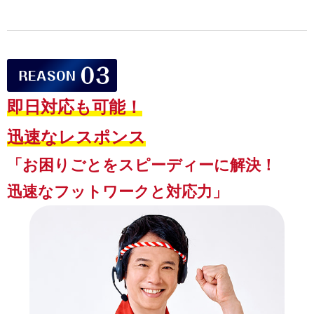
即日対応も可能！
迅速なレスポンス
「お困りごとをスピーディーに解決！
迅速なフットワークと対応力」