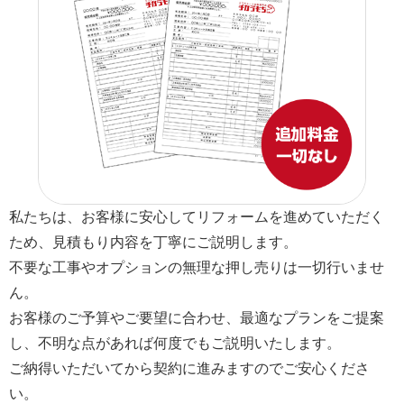
私たちは、お客様に安心してリフォームを進めていただく
ため、見積もり内容を丁寧にご説明します。
不要な工事やオプションの無理な押し売りは一切行いませ
ん。
お客様のご予算やご要望に合わせ、最適なプランをご提案
し、不明な点があれば何度でもご説明いたします。
ご納得いただいてから契約に進みますのでご安心くださ
い。