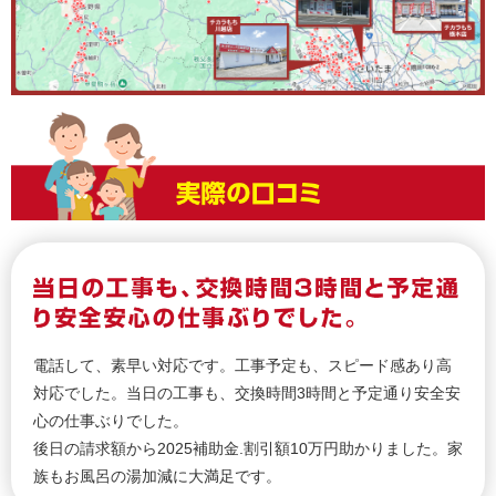
電話して、素早い対応です。工事予定も、スピード感あり高
対応でした。当日の工事も、交換時間3時間と予定通り安全安
心の仕事ぶりでした。
後日の請求額から2025補助金.割引額10万円助かりました。家
族もお風呂の湯加減に大満足です。