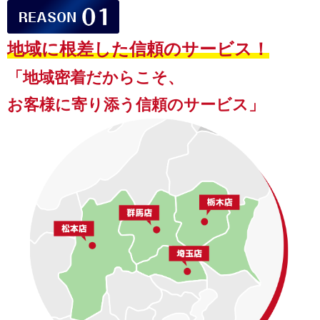
地域に根差した信頼のサービス！
「地域密着だからこそ、
お客様に寄り添う信頼のサービス」