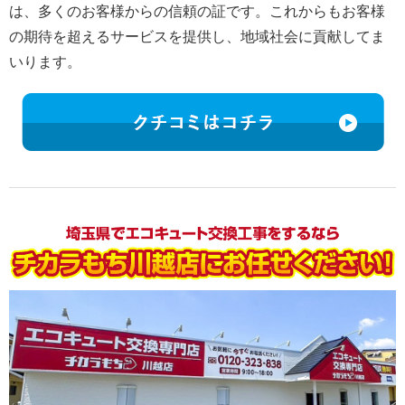
は、多くのお客様からの信頼の証です。これからもお客様
の期待を超えるサービスを提供し、地域社会に貢献してま
いります。