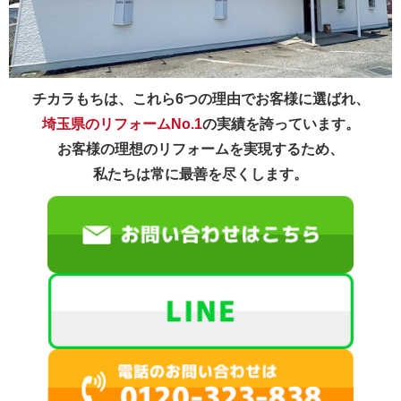
チカラもちは、これら6つの理由でお客様に選ばれ、
埼玉県のリフォームNo.1
の実績を誇っています。
お客様の理想のリフォームを実現するため、
私たちは常に最善を尽くします。