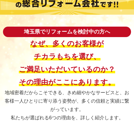
埼玉県でリフォームを検討中の方へ
なぜ、多くのお客様が
チカラもちを選び、
ご満足いただいているのか？
その理由がここにあります。
地域密着だからこそできる、きめ細やかなサービスと、
お
客様一人ひとりに寄り添う姿勢が、多くの信頼と実績に繋
がっています。
私たちが選ばれる6つの理由を、詳しく紹介します。