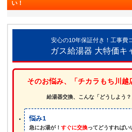
い！
安心の10年保証付き！工事費
ガス給湯器 大特価キ
そのお悩み、「チカラもち川越
給湯器交換、こんな「どうしよう？
悩み1
急にお湯が！
すぐに交換
ってどうすればい