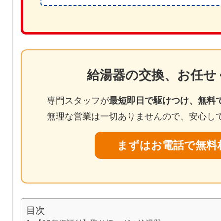
給湯器の交換、お任せ
専門スタッフが
最短即日で駆けつけ、無料
無理な営業は一切ありませんので、安心し
まずはお電話で無料
目次