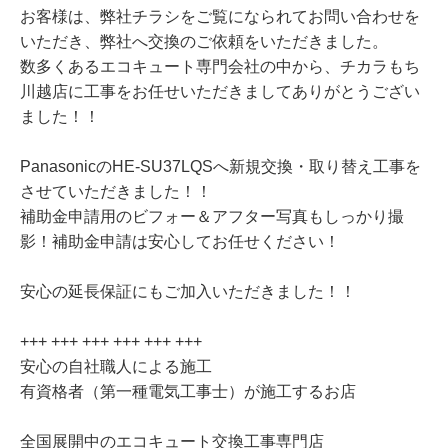
お客様は、弊社チラシをご覧になられてお問い合わせを
いただき、弊社へ交換のご依頼をいただきました。
数多くあるエコキュート専門会社の中から、チカラもち
川越店に工事をお任せいただきましてありがとうござい
ました！！
PanasonicのHE-SU37LQSへ新規交換・取り替え工事を
させていただきました！！
補助金申請用のビフォー＆アフター写真もしっかり撮
影！補助金申請は安心してお任せください！
安心の延長保証にもご加入いただきました！！
+++ +++ +++ +++ +++ +++
安心の自社職人による施工
有資格者（第一種電気工事士）が施工するお店
全国展開中のエコキュート交換工事専門店