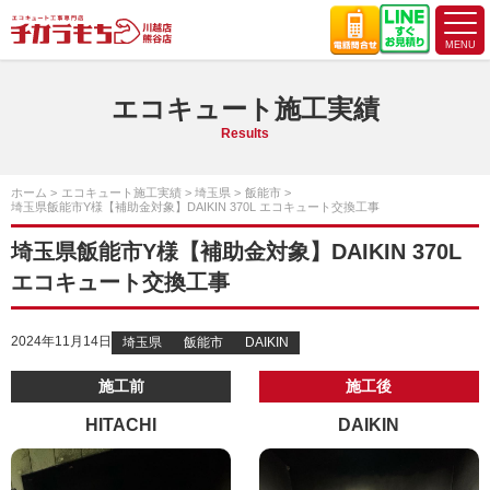
エコキュート施工実績
Results
ホーム
エコキュート施工実績
埼玉県
飯能市
埼玉県飯能市Y様【補助金対象】DAIKIN 370L エコキュート交換工事
埼玉県飯能市Y様【補助金対象】DAIKIN 370L
エコキュート交換工事
2024年11月14日
埼玉県
飯能市
DAIKIN
施工前
施工後
HITACHI
DAIKIN