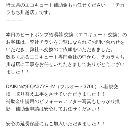
埼玉県のエコキュート補助金もお任せください！「チカ
ラもち川越店」です。
--- --- ---
本日のヒートポンプ給湯器 交換（エコキュート 交換）の
お客様は、弊社チラシをご覧になられてお問い合わせを
いただき、弊社へ交換のご依頼をいただきました。
数多くあるエコキュート専門会社の中から、チカラもち
川越店に工事をお任せいただきましてありがとうござい
ました！！
DAIKINのEQA37YFHV（フルオート370L）へ新規交
換・取り替え工事をさせていただきました！！
補助金申請用のビフォー＆アフター写真もしっかり撮
影！補助金申請は安心してお任せください！
安心の延長保証にもご加入いただきました！！