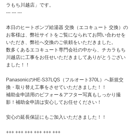
ラもち川越店」です。
--- --- ---
本日のヒートポンプ給湯器 交換（エコキュート 交換）の
お客様は、弊社サイトをご覧になられてお問い合わせを
いただき、弊社へ交換のご依頼をいただきました。
数多くあるエコキュート専門会社の中から、チカラもち
川越店に工事をお任せいただきましてありがとうござい
ました！！
PanasonicのHE-S37LQS（フルオート370L）へ新規交
換・取り替え工事をさせていただきました！！
補助金申請用のビフォー＆アフター写真もしっかり撮
影！補助金申請は安心してお任せください！
安心の延長保証にもご加入いただきました！！
+++ +++ +++ +++ +++ +++