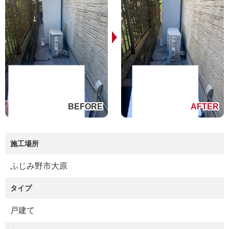
施工場所
ふじみ野市大原
タイプ
戸建て