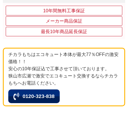
10年間無料工事保証
メーカー商品保証
最長10年商品延長保証
チカラもちはエコキュート本体が最大77％OFFの激安
価格！！
安心の10年保証込で工事させて頂いております。
狭山市広瀬で激安でエコキュート交換するならチカラ
もちへお電話ください。
0120-323-838