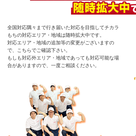
全国対応隅々まで行き届いた対応を目指してチカラ
もちの対応エリア・地域は随時拡大中です。
対応エリア・地域の追加等の変更がございますの
で、こちらでご確認下さい。
もしも対応外エリア・地域であっても対応可能な場
合がありますので、一度ご相談ください。