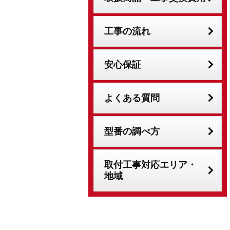
工事の流れ
安心保証
よくある質問
型番の調べ方
取付工事対応エリア・
地域