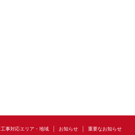
付工事対応エリア・地域
お知らせ
重要なお知らせ