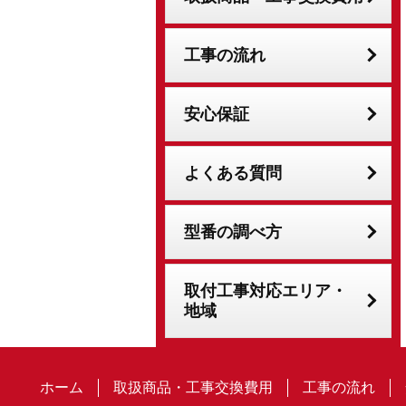
工事の流れ
安心保証
よくある質問
型番の調べ方
取付工事対応エリア・
地域
ホーム
取扱商品・工事交換費用
工事の流れ