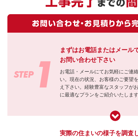
まずはお電話またはメール
お問い合わせ下さい
お電話・メールにてお気軽にご連
い。現在の状況、お客様のご要望
え下さい。経験豊富なスタッフが
に最適なプランをご紹介いたしま
実際の住まいの様子を調査