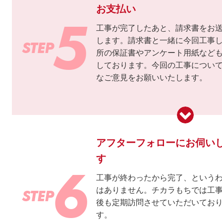
お支払い
工事が完了したあと、請求書をお
します。請求書と一緒に今回工事
所の保証書やアンケート用紙など
しております。今回の工事につい
なご意見をお願いいたします。
アフターフォローにお伺い
す
工事が終わったから完了、という
はありません。チカラもちでは工
後も定期訪問させていただいてお
す。