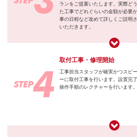
ランをご提案いたします。実際ど
た工事でどれぐらいの金額が必要
事の日程など改めて詳しくご説明
いただきます。
取付工事・修理開始
工事担当スタッフが確実かつスピ
ーに取付工事を行います。設置完
操作手順のレクチャーを行います