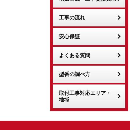
工事の流れ
安心保証
よくある質問
型番の調べ方
取付工事対応エリア・
地域