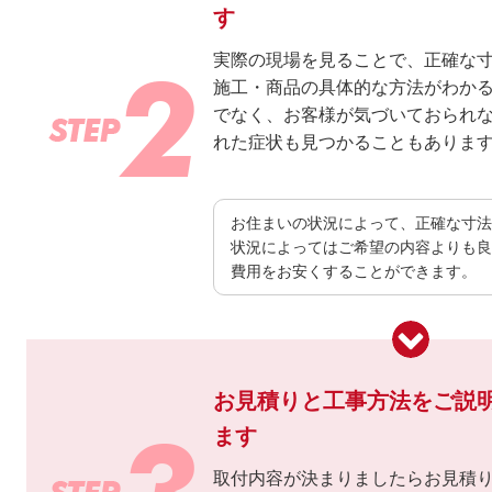
す
実際の現場を見ることで、正確な
施工・商品の具体的な方法がわか
でなく、お客様が気づいておられ
れた症状も見つかることもありま
お住まいの状況によって、正確な寸法
状況によってはご希望の内容よりも良
費用をお安くすることができます。
お見積りと工事方法をご説
ます
取付内容が決まりましたらお見積