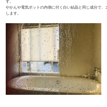
す。
やかんや電気ポットの内側に付く白い結晶と同じ成分で、
します。