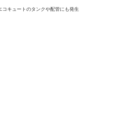
エコキュートのタンクや配管にも発生