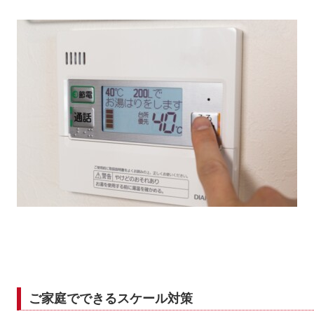
ご家庭でできるスケール対策