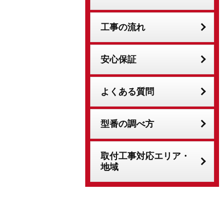
工事の流れ
安心保証
よくある質問
型番の調べ方
取付工事対応エリア・
地域