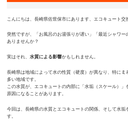
こんにちは、長崎県佐世保市にあります、エコキュート交
突然ですが、「お風呂のお湯張りが遅い」「最近シャワー
ありませんか？
実はそれ、
水質による影響
かもしれません。
長崎県は地域によって水の性質（硬度）が異なり、特に
ミ
多い地域です。
この水質が、エコキュートの内部に「水垢（スケール）」
原因になることがあります。
今回は、長崎県の水質とエコキュートの関係、そして水垢
す。