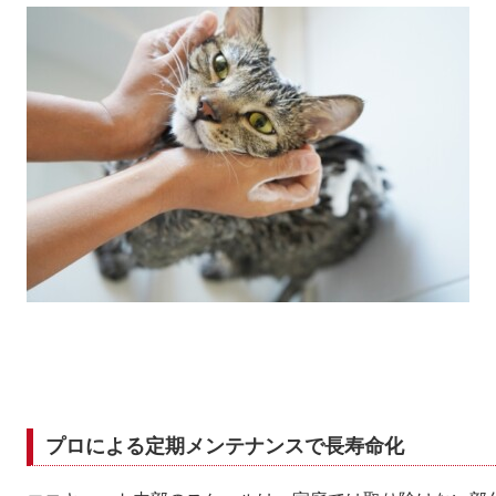
プロによる定期メンテナンスで長寿命化