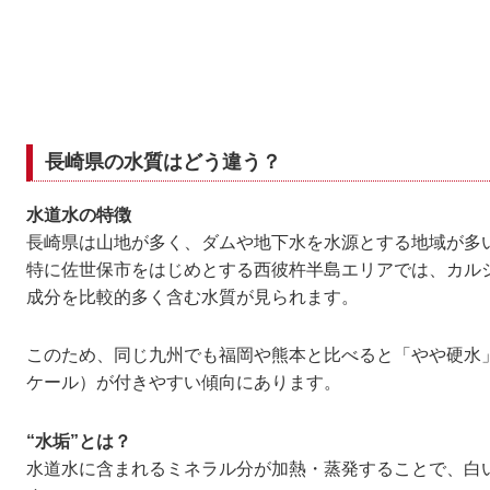
長崎県の水質はどう違う？
水道水の特徴
長崎県は山地が多く、ダムや地下水を水源とする地域が多
特に佐世保市をはじめとする西彼杵半島エリアでは、カル
成分を比較的多く含む水質が見られます。
このため、同じ九州でも福岡や熊本と比べると「やや硬水
ケール）が付きやすい傾向にあります。
“水垢”とは？
水道水に含まれるミネラル分が加熱・蒸発することで、白