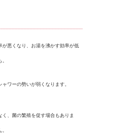
率が悪くなり、お湯を沸かす効率が低
も。
シャワーの勢いが弱くなります。
なく、菌の繁殖を促す場合もありま
ん。