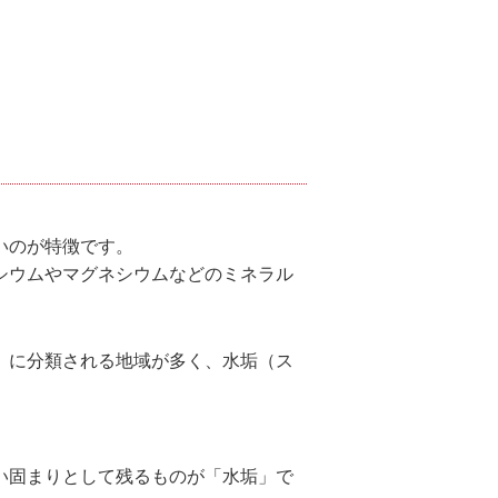
いのが特徴です。
シウムやマグネシウムなどのミネラル
」に分類される地域が多く、水垢（ス
い固まりとして残るものが「水垢」で