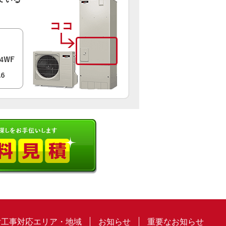
付工事対応エリア・地域
お知らせ
重要なお知らせ