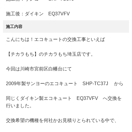
施工後：ダイキン EQ37VFV
施工内容
こんにちは！エコキュートの交換工事といえば
【チカラもち】のチカラもち埼玉店です。
今回は川崎市宮前区白幡台にて
2009年製サンヨーのエコキュート SHP-TC37J から
同じくダイキン製エコキュート EQ37VFV へ交換を
行いました。
交換希望の機種を何社かお見積りとられている中で、