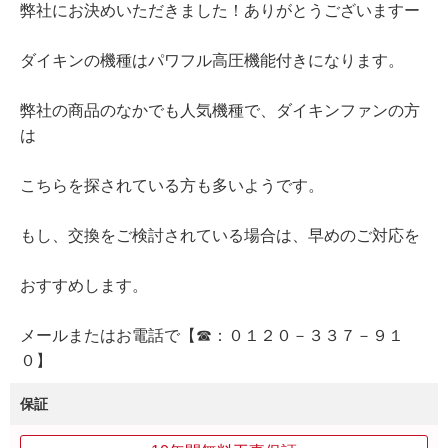
弊社にお決めいただきました！ありがとうございますー
ダイキンの機種はパワフル高圧機能付きになります。
弊社の商品のなかでも人気機種で、ダイキンファンの方
は
こちらを探されている方も多いようです。
もし、交換をご検討されている場合は、早めのご対応を
おすすめします。
メールまたはお電話で【☎：０１２０－３３７－９１
０】
保証