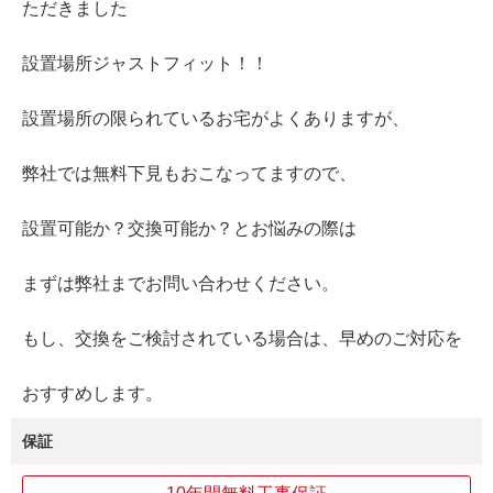
ただきました
設置場所ジャストフィット！！
設置場所の限られているお宅がよくありますが、
弊社では無料下見もおこなってますので、
設置可能か？交換可能か？とお悩みの際は
まずは弊社までお問い合わせください。
もし、交換をご検討されている場合は、早めのご対応を
おすすめします。
保証