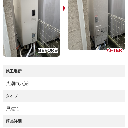
施工場所
八潮市八潮
タイプ
戸建て
商品詳細