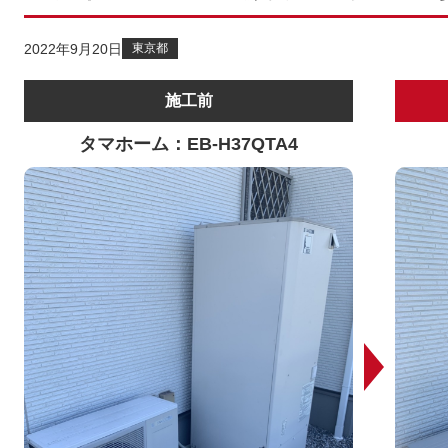
2022年9月20日
東京都
施工前
タマホーム：EB-H37QTA4