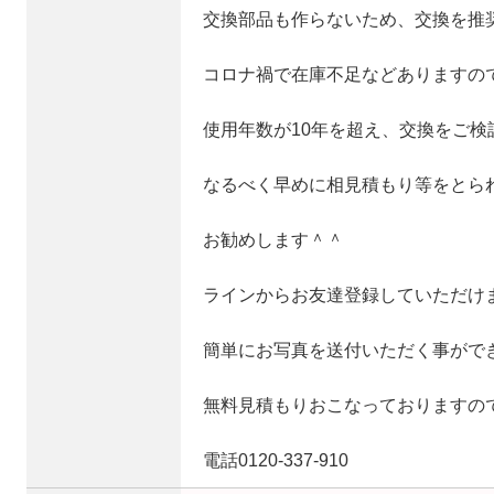
交換部品も作らないため、交換を推
コロナ禍で在庫不足などありますの
使用年数が10年を超え、交換をご検
なるべく早めに相見積もり等をとら
お勧めします＾＾
ラインからお友達登録していただけ
簡単にお写真を送付いただく事がで
無料見積もりおこなっておりますの
電話0120-337-910