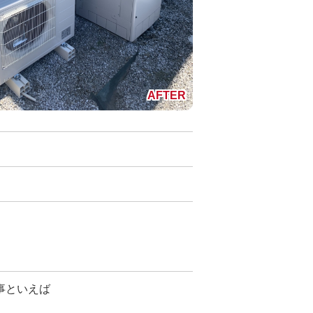
事といえば