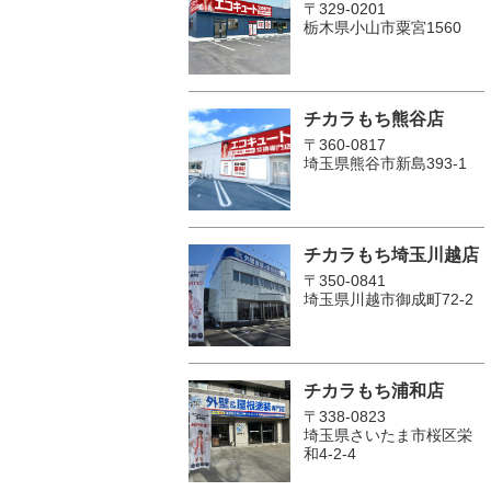
〒329-0201
栃木県小山市粟宮1560
チカラもち熊谷店
〒360-0817
埼玉県熊谷市新島393-1
チカラもち埼玉川越店
〒350-0841
埼玉県川越市御成町72-2
チカラもち浦和店
〒338-0823
埼玉県さいたま市桜区栄
和4-2-4