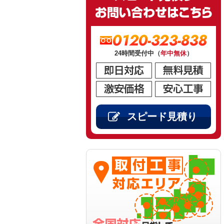
0120-323-838
24時間受付中（
年中無休
）
スピード見積り