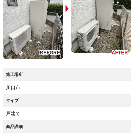
施工場所
川口市
タイプ
戸建て
商品詳細