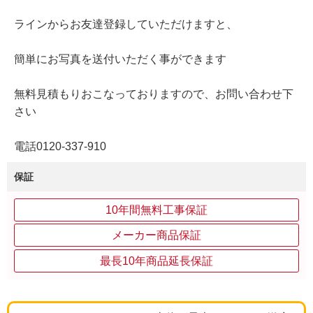
ラインからお友達登録していただけますと、
簡単にお写真を送付いただく事ができます
無料見積もりおこなっておりますので、お問い合わせ下
さい
電話0120-337-910
保証
10年間無料工事保証
メーカー商品保証
最長10年商品延長保証