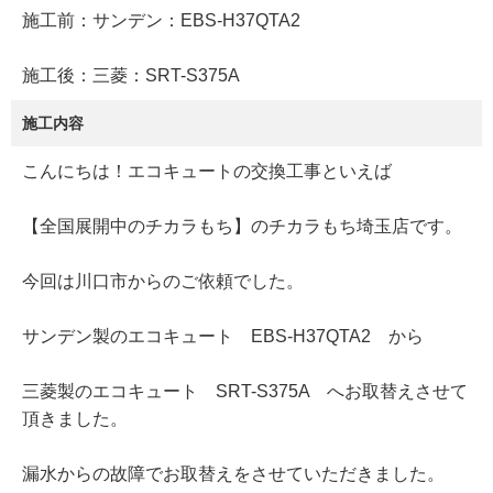
施工前：サンデン：EBS-H37QTA2
施工後：三菱：SRT-S375A
施工内容
こんにちは！エコキュートの交換工事といえば
【全国展開中のチカラもち】のチカラもち埼玉店です。
今回は川口市からのご依頼でした。
サンデン製のエコキュート EBS-H37QTA2 から
三菱製のエコキュート SRT-S375A へお取替えさせて
頂きました。
漏水からの故障でお取替えをさせていただきました。