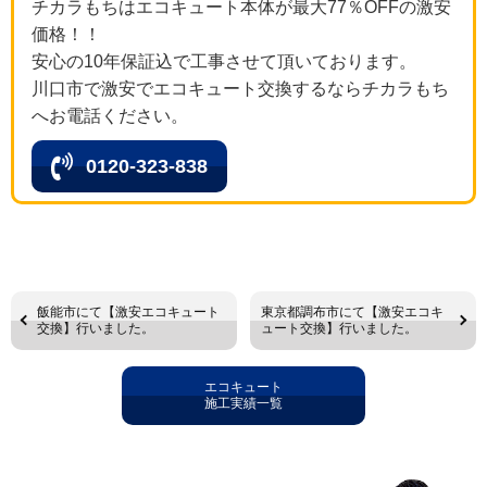
チカラもちはエコキュート本体が最大77％OFFの激安
価格！！
安心の10年保証込で工事させて頂いております。
川口市で激安でエコキュート交換するならチカラもち
へお電話ください。
0120-323-838
飯能市にて【激安エコキュート
東京都調布市にて【激安エコキ
交換】行いました。
ュート交換】行いました。
エコキュート
施工実績一覧