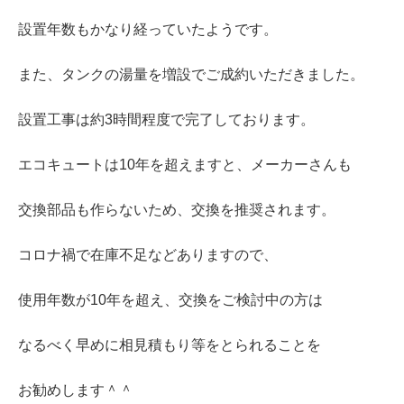
設置年数もかなり経っていたようです。
また、タンクの湯量を増設でご成約いただきました。
設置工事は約3時間程度で完了しております。
エコキュートは10年を超えますと、メーカーさんも
交換部品も作らないため、交換を推奨されます。
コロナ禍で在庫不足などありますので、
使用年数が10年を超え、交換をご検討中の方は
なるべく早めに相見積もり等をとられることを
お勧めします＾＾