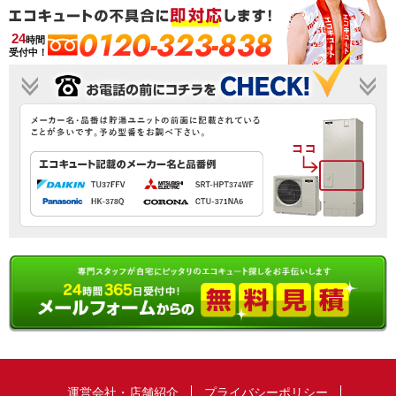
0120-323-838
24
時間
受付中！
運営会社・店舗紹介
プライバシーポリシー